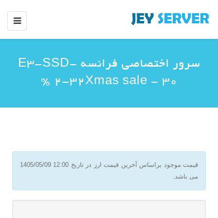
سرور اختصاصی فرانسه E3-SSD-
2-32Xmas sale - 30 %
قیمت موجود براساس آخرین قیمت ارز در تاریخ
1405/05/09 12:00
می باشد.