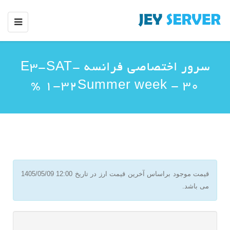
سرور اختصاصی فرانسه E3-SAT-
1-32Summer week - 30 %
قیمت موجود براساس آخرین قیمت ارز در تاریخ
1405/05/09 12:00
می باشد.