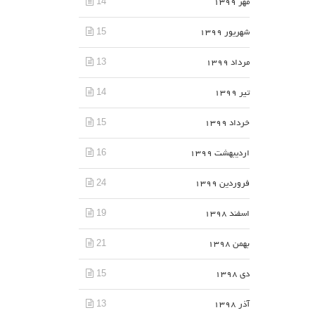
14
مهر 1399
15
شهریور 1399
13
مرداد 1399
14
تیر 1399
15
خرداد 1399
16
اردیبهشت 1399
24
فروردین 1399
19
اسفند 1398
21
بهمن 1398
15
دی 1398
13
آذر 1398