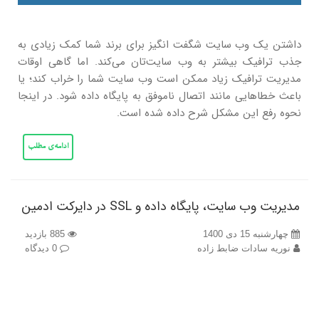
داشتن یک وب سایت شگفت انگیز برای برند شما کمک زیادی به
جذب ترافیک بیشتر به وب سایت‌تان می‌کند. اما گاهی اوقات
مدیریت ترافیک زیاد ممکن است وب سایت شما را خراب کند؛ یا
باعث خطاهایی مانند اتصال ناموفق به پایگاه داده شود. در اینجا
نحوه رفع این مشکل شرح داده شده است.
ادامه‌ی مطلب
مدیریت وب سایت، پایگاه داده و SSL در دایرکت ادمین
چهارشنبه 15 دی 1400
885 بازدید
نوریه سادات ضابط زاده
0 دیدگاه