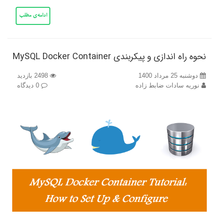
ادامه‌ی مطلب
نحوه راه اندازی و پیکربندی MySQL Docker Container
دوشنبه 25 مرداد 1400
2498 بازدید
نوریه سادات ضابط زاده
0 دیدگاه