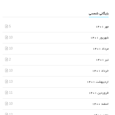
بایگانی شمسی
5
مهر 1401
10
شهریور 1401
10
مرداد 1401
2
تیر 1401
10
خرداد 1401
13
اردیبهشت 1401
11
فروردین 1401
10
اسفند 1400
12