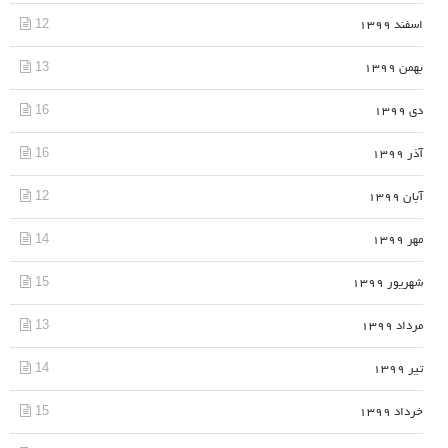
12
اسفند 1399
13
بهمن 1399
16
دی 1399
16
آذر 1399
12
آبان 1399
14
مهر 1399
15
شهریور 1399
13
مرداد 1399
14
تیر 1399
15
خرداد 1399