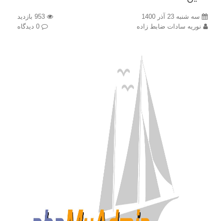
سه شنبه 23 آذر 1400
953 بازدید
نوریه سادات ضابط زاده
0 دیدگاه