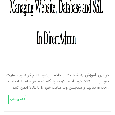
در این آموزش به شما نشان داده می‌شود که چگونه وب سایت
خود را در VPS خود آپلود کرده، پایگاه داده مربوطه را ایجاد یا
import نمایید و همچنین وب سایت خود را با SSL ایمن کنید.
ادامه‌ی مطلب