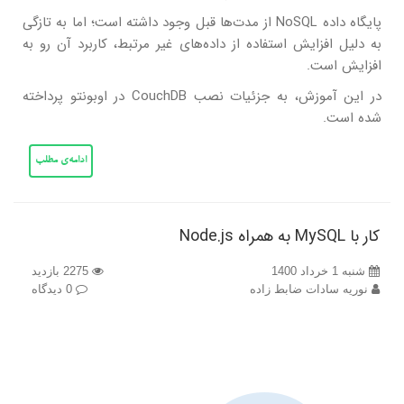
پایگاه داده NoSQL از مدت‌ها قبل وجود داشته است؛ اما به تازگی
به دلیل افزایش استفاده از داده‌های غیر مرتبط، کاربرد آن رو به
افزایش است.
در این آموزش، به جزئیات نصب CouchDB در اوبونتو پرداخته
شده است.
ادامه‌ی مطلب
کار با MySQL به همراه Node.js
شنبه 1 خرداد 1400
2275 بازدید
نوریه سادات ضابط زاده
0 دیدگاه