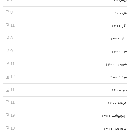
بهمن 1400
8
دی 1400
11
آذر 1400
8
آبان 1400
9
مهر 1400
11
شهریور 1400
12
مرداد 1400
11
تیر 1400
11
خرداد 1400
19
اردیبهشت 1400
10
فروردین 1400