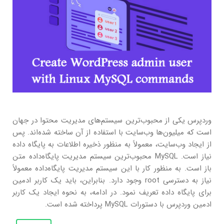
وردپرس یکی از محبوب‌ترین سیستم‌های مدیریت محتوا در جهان
است که میلیون‌ها وب‌سایت با استفاده از آن ساخته شده‌اند. پس
از ایجاد وب‌سایت، معمولاً به منظور ذخیره اطلاعات به پایگاه داده
نیاز است. MySQL محبوب‌ترین سیستم مدیریت پایگاه‌داده متن
باز است. به منظور کار با این سیستم مدیریت پایگاه‌داده معمولاً
نیاز به دسترسی root وجود دارد. بنابراین، باید یک کاربر ادمین
برای پایگاه داده تعریف نمود. در ادامه، به نحوه ایجاد یک کاربر
ادمین وردپرس با دستورات MySQL پرداخته شده است.