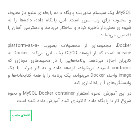
MySQL، یک سیستم مدیریت پایگاه داده رابطه‌ای منبع باز معروف
و محبوب برای وب سرور است. این پایگاه داده، داده‌ها را به
شیوه‌ای معنی‌دار ذخیره کرده و ساختار می‌دهد و دسترسی آسان را
تضمین می‌نماید.
Docker، مجموعه‌ای از محصولات بصورت platform-as-a-
service است که از توسعه CI/CD پشتیبانی می‌کند. Docker به
کاربران اجازه می‌دهد، برنامه‌هایی را در محیط‌های مجازی که
container نامیده می‌شوند، توسعه داده و به کار ببرند. با یک
image واحد، Docker می‌تواند، یک برنامه را با همه کتابخانه‌ها و
وابستگی‌های آن راه‌اندازی کند.
در این آموزش، نحوه استقرار MySQL Docker container و نحوه
شروع کار با پایگاه داده کانتینری شده آموزش داده شده است.
ادامه‌ی مطلب