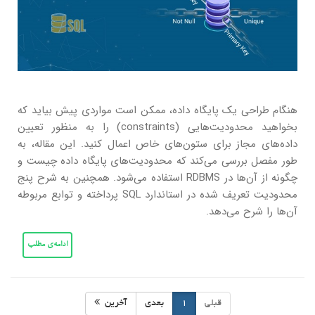
هنگام طراحی یک پایگاه داده، ممکن است مواردی پیش بیاید که
بخواهید محدودیت‌هایی (constraints) را به منظور تعیین
داده‌های مجاز برای ستون‌های خاص اعمال کنید. این مقاله، به
طور مفصل بررسی می‌کند که محدودیت‌های پایگاه داده چیست و
چگونه از آن‌ها در RDBMS استفاده می‌شود. همچنین به شرح پنج
محدودیت تعریف شده در استاندارد SQL پرداخته و توابع مربوطه
آن‌ها را شرح می‌دهد.
ادامه‌ی مطلب
قبلی
1
بعدی
آخرین