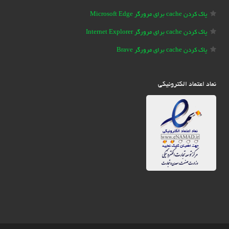
پاک کردن cache برای مرورگر Microsoft Edge
پاک کردن cache برای مرورگر Internet Explorer
پاک کردن cache برای مرورگر Brave
نماد اعتماد الکترونیکی