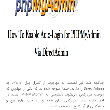
چنانچه شما نیز تصمیم به مهاجرت از کنترل پنل cPanel به
DirectAdmin را دارید، حتما متوجه شده‌اید که یکی از مواردی که
موجب سردرگمی می‌شود، دسترسی به PHPMyAdmin است. در
این مقاله علت سردرگمی بیان شده و راه حلی برای رفع و
پیشگیری از آن شرح داده شده است.