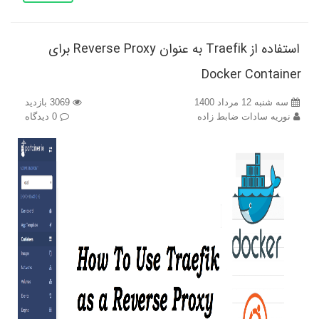
استفاده از Traefik به عنوان Reverse Proxy برای
Docker Container
سه شنبه 12 مرداد 1400
3069 بازدید
نوریه سادات ضابط زاده
0 دیدگاه