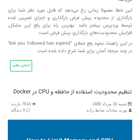
این خطا معمولاً زمانی رخ می‌دهد که فایل مورد نظر شما برای
بارگذاری از محدوده پیش فرض بارگذاری و اجرای تعییین شده
توسط وردپرس بیشتر باشد. بهترین راه برای رفع این مشکل،
افزایش محدودیت‌های بارگذاری پیش فرض است.
در این راهنما، نحوه رفع خطای “link you followed has expired”
در چند مرحله آسان برای شما شرح داده شده است.
ادامه‌ی مطلب
تنظیم محدودیت استفاده از حافظه و CPU در Docker
شنبه 16 مرداد 1400
7614 بازدید
نوریه سادات ضابط زاده
0 دیدگاه