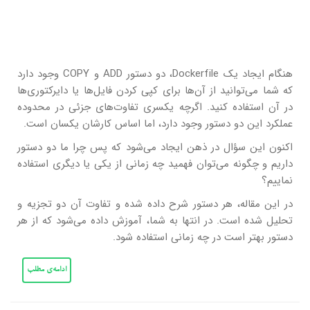
هنگام ایجاد یک Dockerfile، دو دستور ADD و COPY وجود دارد
که شما می‌توانید از آن‌ها برای کپی کردن فایل‌ها یا دایرکتوری‌ها
در آن استفاده کنید. اگرچه یکسری تفاوت‌های جزئی در محدوده
عملکرد این دو دستور وجود دارد، اما اساس کارشان یکسان است.
اکنون این سؤال در ذهن ایجاد می‌شود که پس چرا ما دو دستور
داریم و چگونه می‌توان فهمید چه زمانی از یکی یا دیگری استفاده
نماییم؟
در این مقاله، هر دستور شرح داده شده و تفاوت آن دو تجزیه و
تحلیل شده است. در انتها به شما، آموزش داده می‌شود که از هر
دستور بهتر است در چه زمانی استفاده شود.
ادامه‌ی مطلب