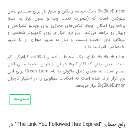
BigBlueButton ، یک برنامه رایگان و منبع باز برای سیستم عامل
لینوکس است که (بصورت تحت وب و بدون نیاز به هیچ
برنامه‌ای) امکان ایجاد کلاس‌های مجازی برای ویدیو کنفرانس و
وبینار رو فراهم می‌کند. این نرم افزار بر روی کامپیوتر شخصی و
لپ‌تاپ قابل نصب نیست و نیاز به سرور مجازی و یا سرور
اختصاصی قدرتمند دارد.
BigBlueButton دارای یک محیط ساده و امکانات گرافیکی کم
است؛ بدین معنی که اکثر کارها در آن از طریق محیط متنی قابل
انجام است. به همین دلیل ماژولی به نام Green Light برای این
نرم افزار ارائه شده است که امکانات مطلوبی را در اختیار کاربران
BigBlueButton قرار می‌دهد.
ادامه‌ی مطلب
رفع خطای "The Link You Followed Has Expired" در