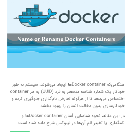
هنگامی‌که Docker containerها ایجاد می‌شوند، سیستم به طور
خودکار یک شماره شناسه منحصر به فرد (UUID) به هر container
اختصاص می‌دهد تا از هرگونه تعارض نام‌گذاری جلوگیری کرده و
خودکارسازی بدون دخالت انسان را بهبود بخشد.
در این مقاله، نحوه شناسایی آسان Docker containerها و
نامگذاری یا تغییر نام آن‌ها در لینوکس شرح داده شده است.