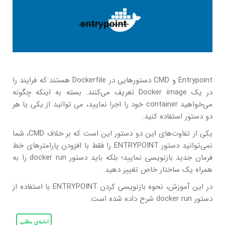
Entrypoint و CMD دستورهایی در Dockerfile هستند که فرایند را
در یک Docker image تعریف می‌کنند. بسته به اینکه چگونه
می‌خواهید container خود را اجرا نمایید، می توانید از یکی یا هر
دو دستور استفاده کنید.
یکی از تفاوت‌های این دو دستور این است که بر خلاف CMD، شما
نمی‌توانید دستور ENTRYPOINT را فقط با افزودن پارامترهای خط
فرمان جدید بازنویسی نمایید؛ بلکه باید دستور docker run را به
همراه یک ساختار خاص تغییر دهید.
در این آموزش، نحوه بازنویسی کردن ENTRYPOINT با استفاده از
دستور docker run شرح داده شده است.
ادامه‌ی مطلب