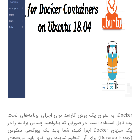
Docker، به عنوان یک روش کارآمد برای اجرای برنامه‌های تحت
وب قابل استفاده است. در صورتی که بخواهید چندین برنامه را در
یک میزبان Docker اجرا کنید، شما باید یک پروکسی معکوس
(Reverse Proxy) برای آن تنظیم نمایید؛ زیرا تنها باید پورت‌های