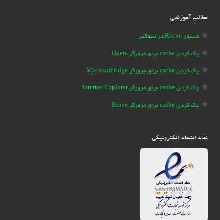
مطالب آموزشی
دستور Rsync در لینوکس
پاک کردن cache برای مرورگر Opera
پاک کردن cache برای مرورگر Microsoft Edge
پاک کردن cache برای مرورگر Internet Explorer
پاک کردن cache برای مرورگر Brave
نماد اعتماد الکترونیکی