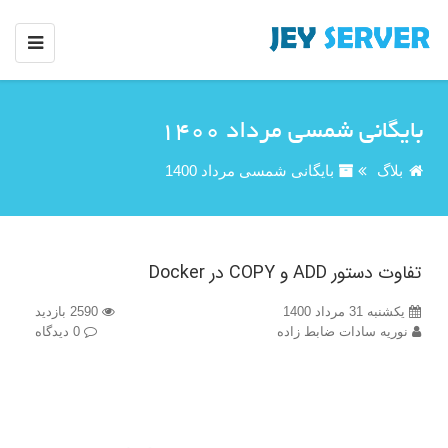
بایگانی شمسی مرداد 1400
بلاگ
بایگانی شمسی مرداد 1400
تفاوت دستور ADD و COPY در Docker
یکشنبه 31 مرداد 1400
2590 بازدید
نوریه سادات ضابط زاده
0 دیدگاه