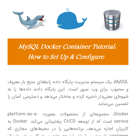
MySQL، یک سیستم مدیریت پایگاه داده رابطه‌ای منبع باز معروف
و محبوب برای وب سرور است. این پایگاه داده، داده‌ها را به
شیوه‌ای معنی‌دار ذخیره کرده و ساختار می‌دهد و دسترسی آسان را
تضمین می‌نماید.
Docker، مجموعه‌ای از محصولات بصورت platform-as-a-
service است که از توسعه CI/CD پشتیبانی می‌کند. Docker به
کاربران اجازه می‌دهد، برنامه‌هایی را در محیط‌های مجازی که