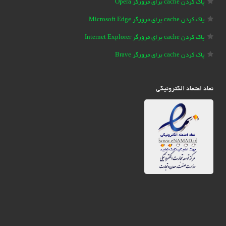
پاک کردن cache برای مرورگر Opera
پاک کردن cache برای مرورگر Microsoft Edge
پاک کردن cache برای مرورگر Internet Explorer
پاک کردن cache برای مرورگر Brave
نماد اعتماد الکترونیکی