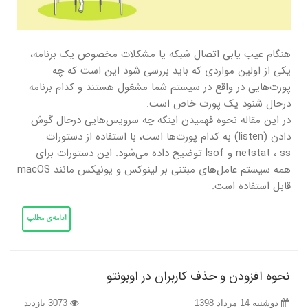
هنگام عیب یابی اتصال شبکه یا مشکلات مخصوص یک برنامه،
یکی از اولین مواردی که باید بررسی شود این است که چه
پورت‌هایی در واقع در سیستم شما مشغول هستند و کدام برنامه
درحال شنود یک پورت خاص است.
در این مقاله نحوه فهمیدن اینکه چه سرویس‌هایی درحال گوش
دادن (listen) به کدام پورت‌ها است، با استفاده از دستورات
netstat ، ss و lsof توضیح داده می‌شود. این دستورات برای
همه سیستم عامل‌های مبتنی بر لینوکس و یونیکس مانند macOS
قابل استفاده است.
ادامه‌ی مطلب
نحوه افزودن و حذف کاربران در اوبونتو
دوشنبه 14 مرداد 1398
3073 بازدید