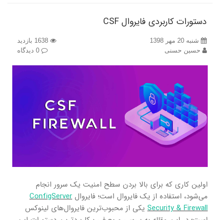
دستورات کاربردی فایروال CSF
شنبه 20 مهر 1398
1638 بازدید
حسین حسنی
0 دیدگاه
اولین کاری که برای بالا بردن سطح امنیت یک سرور انجام
می‌شود، استفاده از یک فایروال است؛ فایروال
ConfigServer
Security & Firewall
یکی از محبوب‌ترین فایروال‌های لینوکس