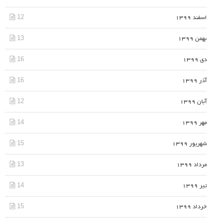
12
اسفند 1399
13
بهمن 1399
16
دی 1399
16
آذر 1399
12
آبان 1399
14
مهر 1399
15
شهریور 1399
13
مرداد 1399
14
تیر 1399
15
خرداد 1399