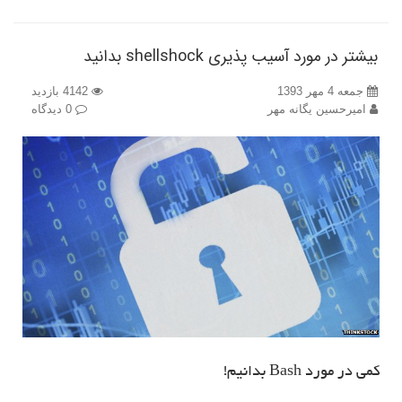
بیشتر در مورد آسیب پذیری shellshock بدانید
جمعه 4 مهر 1393
4142 بازدید
امیرحسین یگانه مهر
0 دیدگاه
کمی در مورد Bash بدانیم!