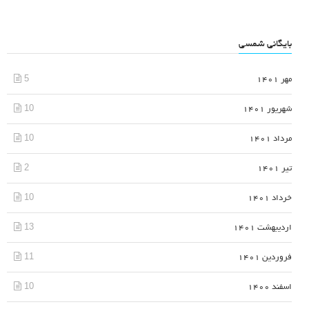
بایگانی شمسی
5
مهر 1401
10
شهریور 1401
10
مرداد 1401
2
تیر 1401
10
خرداد 1401
13
اردیبهشت 1401
11
فروردین 1401
10
اسفند 1400