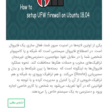
یکی از اولین لایه‌ها در امنیت سرور شما، فعال سازی یک فایروال
است. در اصطلاح فایروال سیستمی است که شبکه و یا کامپیوتر
شخصی شما را در مقابل نفوذ مهاجمین، دسترسی‌های غیرمجاز،
ترافیک‌های مخرب و حملات هکرها محافظت کند. نحوه عملکرد
فایروال‌ها به اینگونه است که بسته‌ها را بین شبکه‌ها رد و بدل و
مسیریابی (Route) می‌کند. و هم ترافیک ورودی به شبکه و هم
ترافیک خروجی از آن را کنترل و مدیریت کرده و با توجه به
قوانینی که در آنها تعریف می‌شود به شخص یا کاربر خاصی اجازه
ورود و دسترسی به یک سیستم خاص را می‌دهند.
ادامه‌ی مطلب