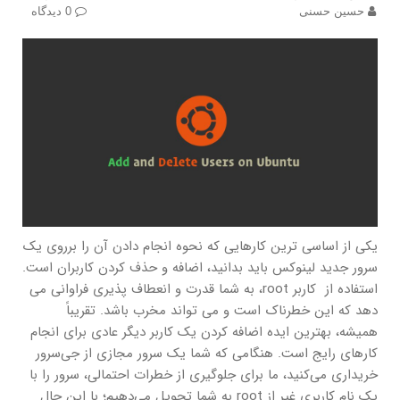
حسین حسنی
0 دیدگاه
یکی از اساسی ترین کارهایی که نحوه انجام دادن آن را برروی یک
سرور جدید لینوکس باید بدانید، اضافه و حذف کردن کاربران است.
استفاده از کاربر root، به شما قدرت و انعطاف پذیری فراوانی می
دهد که این خطرناک است و می تواند مخرب باشد. تقریباً
همیشه، بهترین ایده اضافه کردن یک کاربر دیگر عادی برای انجام
کارهای رایج است. هنگامی که شما یک سرور مجازی از جی‌سرور
خریداری می‌کنید، ما برای جلوگیری از خطرات احتمالی، سرور را با
یک نام کاربری غیر از root به شما تحویل می‌دهیم؛ با این حال