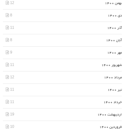
12
بهمن 1400
8
دی 1400
11
آذر 1400
8
آبان 1400
9
مهر 1400
11
شهریور 1400
12
مرداد 1400
11
تیر 1400
11
خرداد 1400
19
اردیبهشت 1400
10
فروردین 1400