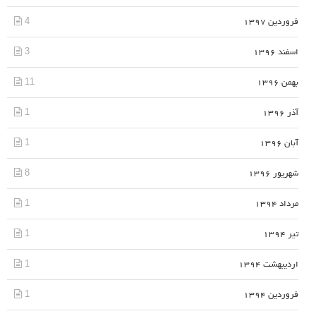
4
فروردین 1397
3
اسفند 1396
11
بهمن 1396
1
آذر 1396
1
آبان 1396
8
شهریور 1396
1
مرداد 1394
1
تیر 1394
1
اردیبهشت 1394
1
فروردین 1394