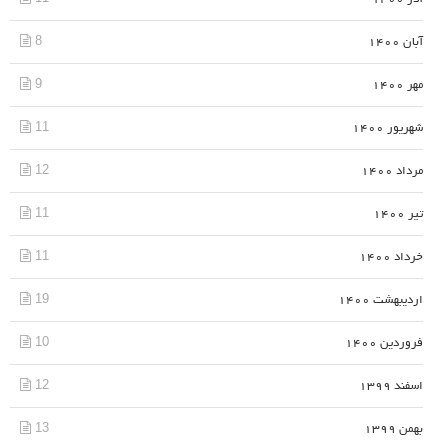
8
آبان 1400
9
مهر 1400
11
شهریور 1400
12
مرداد 1400
11
تیر 1400
11
خرداد 1400
19
اردیبهشت 1400
10
فروردین 1400
12
اسفند 1399
13
بهمن 1399