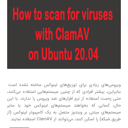
ویروس‌های زیادی برای توزیع‌های لینوکس ساخته نشده است.
بنابراین، بیشتر افرادی که از چنین سیستم‌هایی استفاده می‌کنند،
حتی زحمت استفاده از نرم افزارهای ضد ویروس را ندارند. با این
حال، کسانی که بخواهند سیستم‌های لینوکس خود یا سایر
سیستم‌های مبتنی بر ویندوز متصل به یک کامپیوتر لینوکس (از
طریق شبکه) را اسکن کنند، می‌توانند از ClamAV استفاده نمایند.