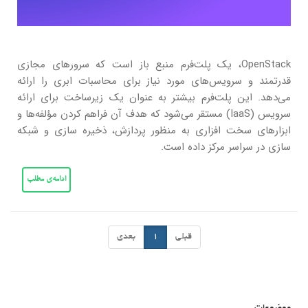
OpenStack، یک پلت‌فرم منبع باز است که سرورهای مجازی
قدرتمند و سرویس‌های مورد نیاز برای محاسبات ابری را ارائه
می‌دهد. این پلت‌فرم بیشتر به عنوان یک زیرساخت برای ارائه
سرویس (IaaS) مستقر می‌شود که هدف آن فراهم کردن مؤلفه‌ها و
ابزارهای سخت افزاری به منظور پردازش، ذخیره سازی و شبکه
سازی در سراسر مرکز داده است.
ادامه‌ی مطلب
قبلی
1
بعدی