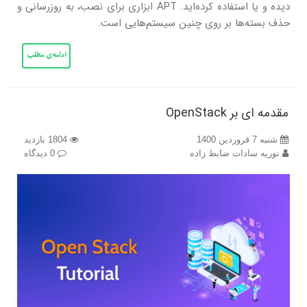
دیده و یا استفاده کرده‌اید. APT ابزاری برای نصب، به روزرسانی و
حذف بسته‌ها بر روی چنین سیستم‌هایی است.
ادامه‌ی مطلب
مقدمه ای بر OpenStack
شنبه 7 فروردین 1400
1804 بازدید
نوریه سادات ضابط زاده
0 دیدگاه