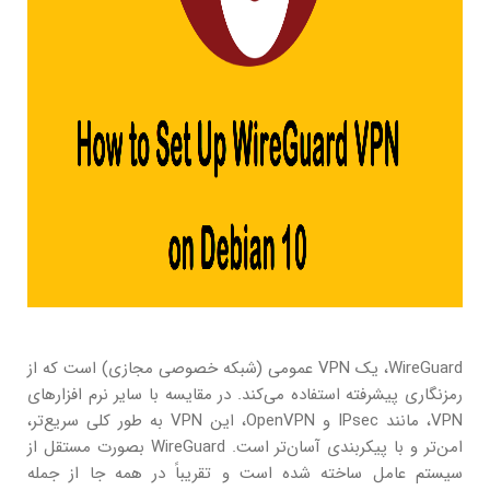
WireGuard، یک VPN عمومی (شبکه خصوصی مجازی) است که از
رمزنگاری پیشرفته استفاده می‌کند. در مقایسه با سایر نرم افزارهای
VPN، مانند IPsec و OpenVPN، این VPN به طور کلی سریع‌تر،
امن‌تر و با پیکربندی آسان‌تر است. WireGuard بصورت مستقل از
سیستم عامل ساخته شده است و تقریباً در همه جا از جمله