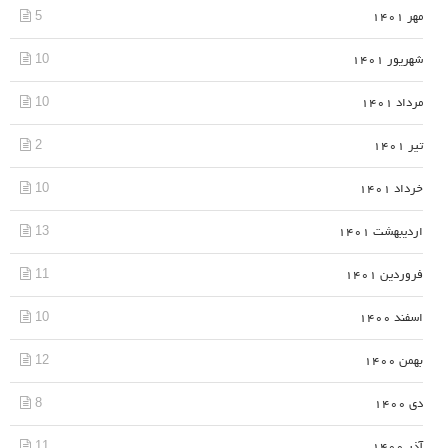
5
مهر 1401
10
شهریور 1401
10
مرداد 1401
2
تیر 1401
10
خرداد 1401
13
اردیبهشت 1401
11
فروردین 1401
10
اسفند 1400
12
بهمن 1400
8
دی 1400
11
آذر 1400