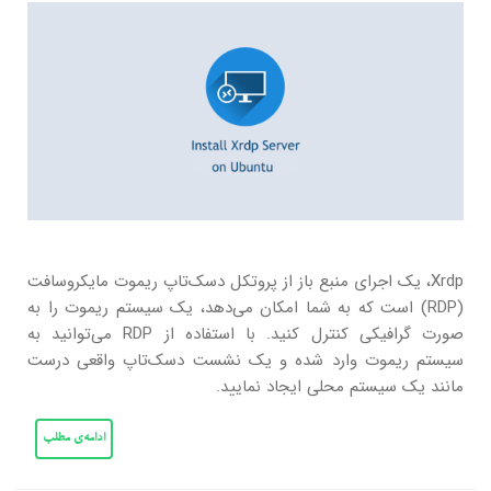
Xrdp، یک اجرای منبع باز از پروتکل دسک‌تاپ ریموت مایکروسافت
(RDP) است که به شما امکان می‌دهد، یک سیستم ریموت را به
صورت گرافیکی کنترل کنید. با استفاده از RDP می‌توانید به
سیستم ریموت وارد شده و یک نشست دسک‌تاپ واقعی درست
مانند یک سیستم محلی ایجاد نمایید.
ادامه‌ی مطلب