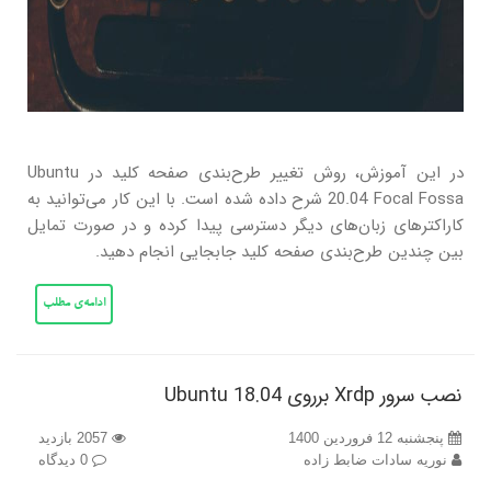
در این آموزش، روش تغییر طرح‌بندی صفحه کلید در Ubuntu
20.04 Focal Fossa شرح داده شده است. با این کار می‌توانید به
کاراکترهای زبان‌های دیگر دسترسی پیدا کرده و در صورت تمایل
بین چندین طرح‌بندی صفحه کلید جابجایی انجام دهید.
ادامه‌ی مطلب
نصب سرور Xrdp برروی Ubuntu 18.04
پنجشنبه 12 فروردین 1400
2057 بازدید
نوریه سادات ضابط زاده
0 دیدگاه