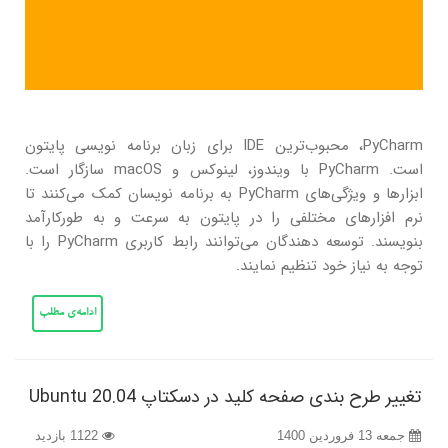
PyCharm، محبوب‌ترین IDE برای زبان برنامه نویسی پایتون
است. PyCharm با ویندوز، لینوکس و macOS سازگار است.
ابزارها و ویژگی‌های PyCharm به برنامه نویسان کمک می‌کنند تا
نرم افزارهای مختلفی را در پایتون به سرعت و به طورکارآمد
بنویسند. توسعه دهندگان می‌توانند رابط کاربری PyCharm را با
توجه به نیاز خود تنظیم نمایند.
ادامه‌ی مطلب
تغییر طرح بندی صفحه کلید در دسکتاپ Ubuntu 20.04
جمعه 13 فروردین 1400
1122 بازدید