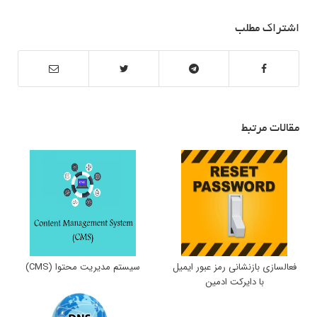
اشتراک مطلب
مقالات مرتبط
فعالسازی بازنشانی رمز عبور ایمیل
سیستم مدیریت محتوا (CMS)
با دایرکت ادمین