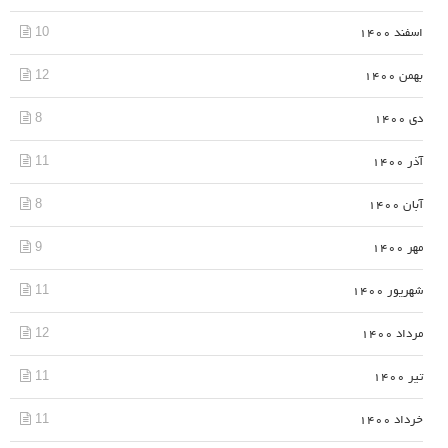
10
اسفند 1400
12
بهمن 1400
8
دی 1400
11
آذر 1400
8
آبان 1400
9
مهر 1400
11
شهریور 1400
12
مرداد 1400
11
تیر 1400
11
خرداد 1400