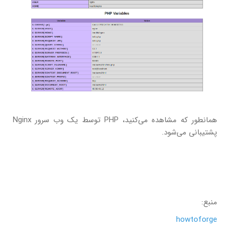
همانطور که مشاهده می‌کنید، PHP توسط یک وب سرور Nginx
پشتیبانی می‌شود.
منبع:
howtoforge