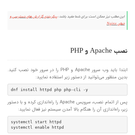
این مطلب نیز ممکن است برای شما مفید باشد:
پیکربندی گزارش های دسترسی و
خطای Nginx
نصب Apache و PHP
ابتدا باید وب سرور Apache و PHP را در سرور خود نصب کنید.
بدین منظور می‌توانید از دستور زیر استفاده نمایید:
dnf install httpd php php-cli -y
پس از اتمام نصب، سرویس Apache را راه‌اندازی کرده و با دستور
زیر، راه‌اندازی آن را هنگام بالا آمدن سیستم نیز فعال نمایید:
systemctl start httpd

systemctl enable httpd