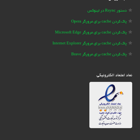
دستور Rsync در لینوکس
پاک کردن cache برای مرورگر Opera
پاک کردن cache برای مرورگر Microsoft Edge
پاک کردن cache برای مرورگر Internet Explorer
پاک کردن cache برای مرورگر Brave
نماد اعتماد الکترونیکی