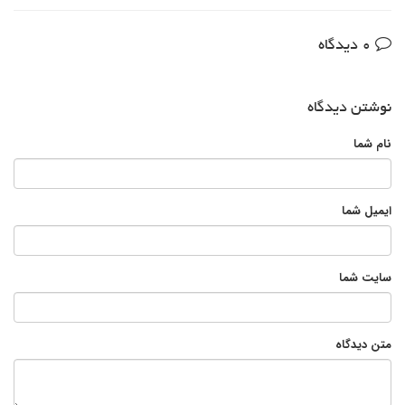
0 دیدگاه
نوشتن دیدگاه
نام شما
ایمیل شما
سایت شما
متن دیدگاه