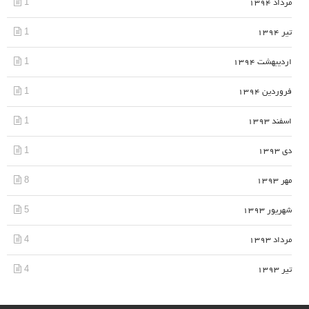
1
مرداد 1394
1
تیر 1394
1
اردیبهشت 1394
1
فروردین 1394
1
اسفند 1393
1
دی 1393
8
مهر 1393
5
شهریور 1393
4
مرداد 1393
4
تیر 1393