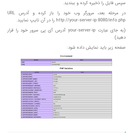
سپس فایل را ذخیره کرده و ببندید.
در مرحله بعد، مرورگر وب خود را باز کرده و آدرس URL
http://your-server-ip:8080/info.php را در آن تایپ نمایید.
(به جای عبارت your-server-ip آدرس آی پی سرور خود را قرار
دهید)
صفحه زیر باید نمایش داده شود: