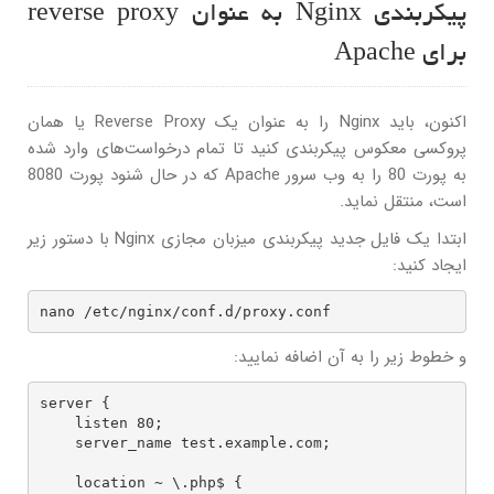
پیکربندی Nginx به عنوان reverse proxy
برای Apache
اکنون، باید Nginx را به عنوان یک Reverse Proxy یا همان
پروکسی معکوس پیکربندی کنید تا تمام درخواست‌های وارد شده
به پورت 80 را به وب سرور Apache که در حال شنود پورت 8080
است، منتقل نماید.
ابتدا یک فایل جدید پیکربندی میزبان مجازی Nginx با دستور زیر
ایجاد کنید:
nano /etc/nginx/conf.d/proxy.conf
و خطوط زیر را به آن اضافه نمایید:
server {

    listen 80;

    server_name test.example.com;

    location ~ \.php$ {
