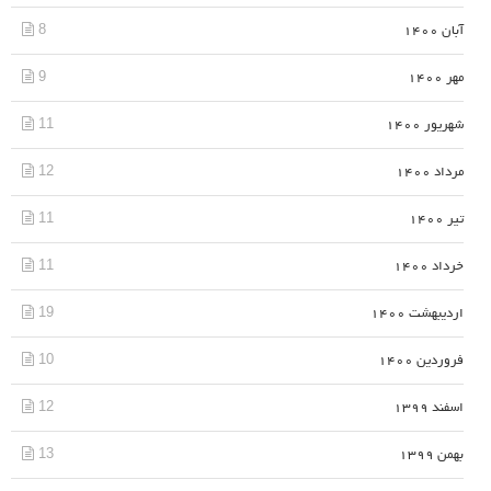
8
آبان 1400
9
مهر 1400
11
شهریور 1400
12
مرداد 1400
11
تیر 1400
11
خرداد 1400
19
اردیبهشت 1400
10
فروردین 1400
12
اسفند 1399
13
بهمن 1399