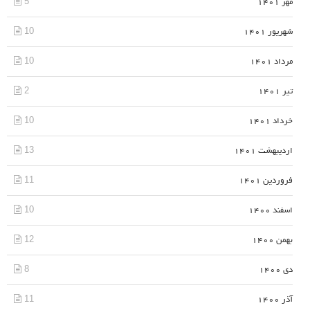
5
مهر 1401
10
شهریور 1401
10
مرداد 1401
2
تیر 1401
10
خرداد 1401
13
اردیبهشت 1401
11
فروردین 1401
10
اسفند 1400
12
بهمن 1400
8
دی 1400
11
آذر 1400