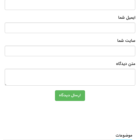
ایمیل شما
سایت شما
متن دیدگاه
ارسال دیدگاه
موضوعات