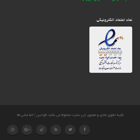
نماد اعتماد الکترونیکی
کلیه حقوق مادی و معنوی این سایت محفوظ می باشد.
قوانین
|
خط مشی ها