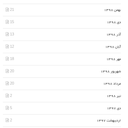
21
بهمن 1398
15
دی 1398
13
آذر 1398
12
آبان 1398
18
مهر 1398
20
شهریور 1398
20
مرداد 1398
2
تیر 1398
5
دی 1397
2
اردیبهشت 1397