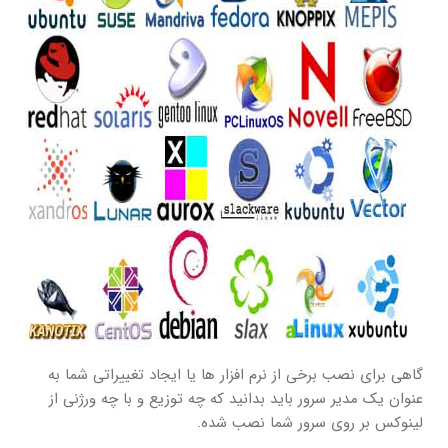
گاهی برای نصب برخی از نرم افزار ها یا ایجاد تغییراتی شما به
عنوان یک مدیر سرور باید بدانید که چه توزیع و با چه ورژنی از
لینوکس بر روی سرور شما نصب شده.