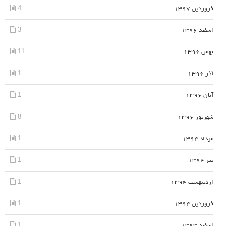
4
فروردین 1397
3
اسفند 1396
11
بهمن 1396
1
آذر 1396
1
آبان 1396
8
شهریور 1396
1
مرداد 1394
1
تیر 1394
1
اردیبهشت 1394
1
فروردین 1394
1
اسفند 1393