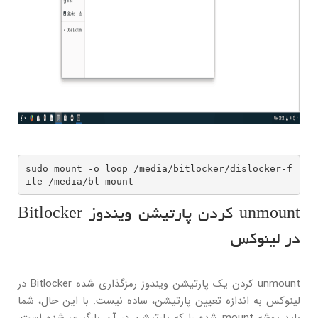
sudo mount -o loop /media/bitlocker/dislocker-f
ile /media/bl-mount
unmount کردن پارتیشن ویندوز Bitlocker
در لینوکس
unmount کردن یک پارتیشن ویندوز رمزگذاری شده Bitlocker در
لینوکس به اندازه تعیین پارتیشن، ساده نیست. با این حال، شما