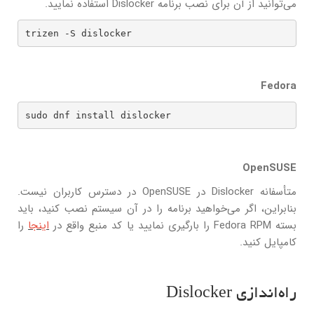
می‌توانید از آن برای نصب برنامه Dislocker استفاده نمایید.
trizen -S dislocker
Fedora
sudo dnf install dislocker
OpenSUSE
متأسفانه Dislocker در OpenSUSE در دسترس کاربران نیست.
بنابراین، اگر می‌خواهید برنامه را در آن سیستم نصب کنید، باید
بسته Fedora RPM را بارگیری نمایید یا کد منبع واقع در
اینجا
را
کامپایل کنید.
راه‌اندازی Dislocker