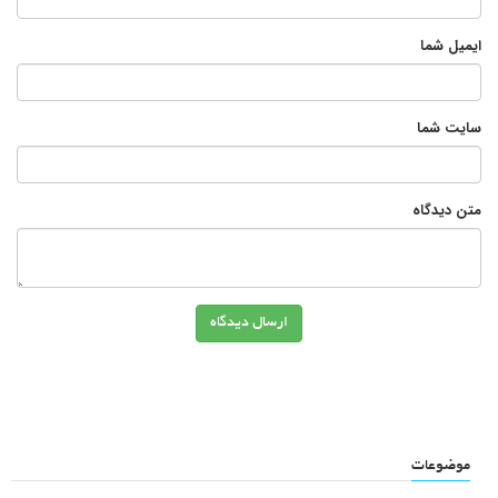
ایمیل شما
سایت شما
متن دیدگاه
ارسال دیدگاه
موضوعات