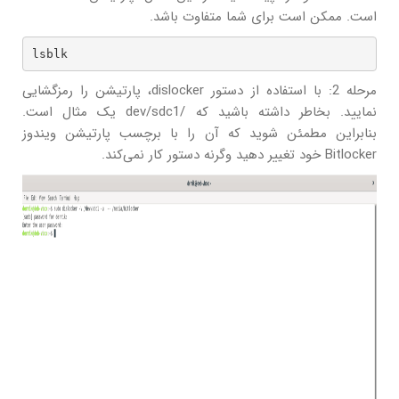
است. ممکن است برای شما متفاوت باشد.
lsblk
مرحله 2: با استفاده از دستور dislocker، پارتیشن را رمزگشایی
نمایید. بخاطر داشته باشید که /dev/sdc1 یک مثال است.
بنابراین مطمئن شوید که آن را با برچسب پارتیشن ویندوز
Bitlocker خود تغییر دهید وگرنه دستور کار نمی‌کند.