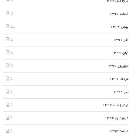
4
فروردین 1397
3
اسفند 1396
11
بهمن 1396
1
آذر 1396
1
آبان 1396
8
شهریور 1396
1
مرداد 1394
1
تیر 1394
1
اردیبهشت 1394
1
فروردین 1394
1
اسفند 1393