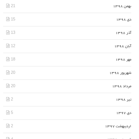
21
بهمن 1398
15
دی 1398
13
آذر 1398
12
آبان 1398
18
مهر 1398
20
شهریور 1398
20
مرداد 1398
2
تیر 1398
5
دی 1397
2
اردیبهشت 1397