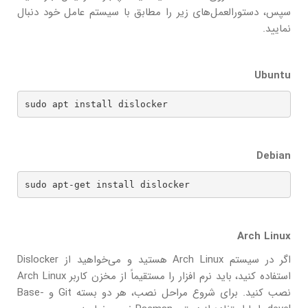
سپس، دستورالعمل‌های زیر را مطابق با سیستم عامل خود دنبال
نمایید.
Ubuntu
sudo apt install dislocker
Debian
sudo apt-get install dislocker
Arch Linux
اگر در سیستم Arch Linux هستید و می‌خواهید از Dislocker
استفاده کنید، باید نرم افزار را مستقیماً از مخزن کاربر Arch Linux
نصب کنید. برای شروع مراحل نصب، هر دو بسته Git و Base-