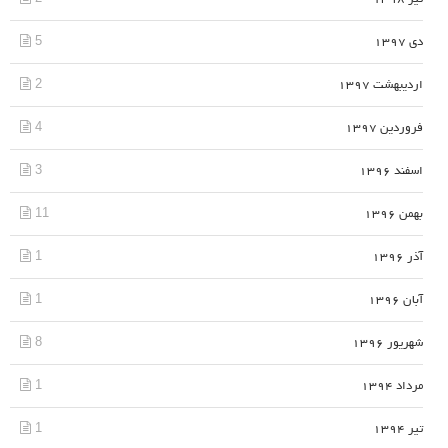
5
دی 1397
2
اردیبهشت 1397
4
فروردین 1397
3
اسفند 1396
11
بهمن 1396
1
آذر 1396
1
آبان 1396
8
شهریور 1396
1
مرداد 1394
1
تیر 1394