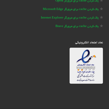
پاک کردن cache برای مرورگر Opera
پاک کردن cache برای مرورگر Microsoft Edge
پاک کردن cache برای مرورگر Internet Explorer
پاک کردن cache برای مرورگر Brave
نماد اعتماد الکترونیکی