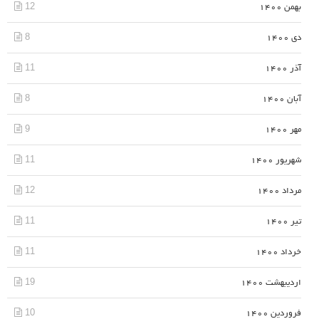
12
بهمن 1400
8
دی 1400
11
آذر 1400
8
آبان 1400
9
مهر 1400
11
شهریور 1400
12
مرداد 1400
11
تیر 1400
11
خرداد 1400
19
اردیبهشت 1400
10
فروردین 1400