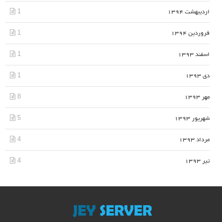
1
اردیبهشت 1394
1
فروردین 1394
1
اسفند 1393
1
دی 1393
8
مهر 1393
5
شهریور 1393
4
مرداد 1393
4
تیر 1393