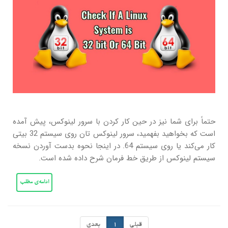
حتماً برای شما نیز در حین کار کردن با سرور لینوکس، پیش آمده
است که بخواهید بفهمید، سرور لینوکس تان روی سیستم 32 بیتی
کار می‌کند یا روی سیستم 64. در اینجا نحوه بدست آوردن نسخه
سیستم لینوکس از طریق خط فرمان شرح داده شده است.
ادامه‌ی مطلب
قبلی
1
بعدی