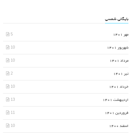
بایگانی شمسی
5
مهر 1401
10
شهریور 1401
10
مرداد 1401
2
تیر 1401
10
خرداد 1401
13
اردیبهشت 1401
11
فروردین 1401
10
اسفند 1400