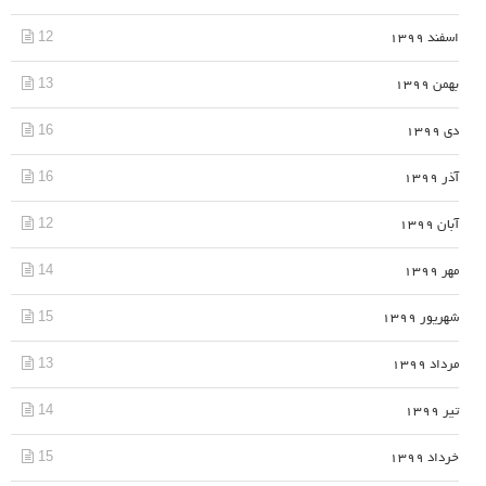
12
اسفند 1399
13
بهمن 1399
16
دی 1399
16
آذر 1399
12
آبان 1399
14
مهر 1399
15
شهریور 1399
13
مرداد 1399
14
تیر 1399
15
خرداد 1399