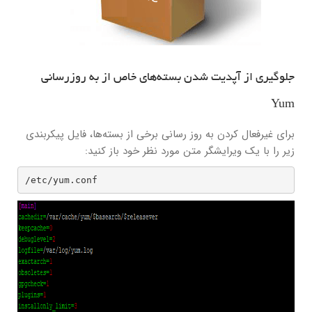
جلوگیری از آپدیت شدن بسته‌های خاص از به روزرسانی
Yum
برای غیرفعال کردن به روز رسانی برخی از بسته‌ها، فایل پیکربندی
زیر را با یک ویرایشگر متن مورد نظر خود باز کنید:
/etc/yum.conf