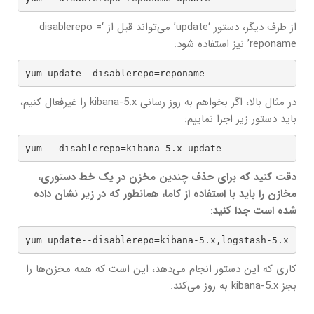
از طرف دیگر، دستور ‘update’ می‌تواند قبل از ‘disablerepo =
reponame’ نیز استفاده شود:
yum update -disablerepo=reponame
در مثال بالا، اگر بخواهم به روز رسانی kibana-5.x را غیرفعال کنیم،
باید دستور زیر اجرا نماییم:
yum --disablerepo=kibana-5.x update
دقت کنید که برای حذف چندین مخزن در یک خط دستوری،
مخازن را باید با استفاده از کاما، همانطور که در زیر نشان داده
شده است جدا کنید:
yum update--disablerepo=kibana-5.x,logstash-5.x
کاری که این دستور انجام می‌دهد، این است که همه مخزن‌ها را
بجز kibana-5.x به روز می‌کند.