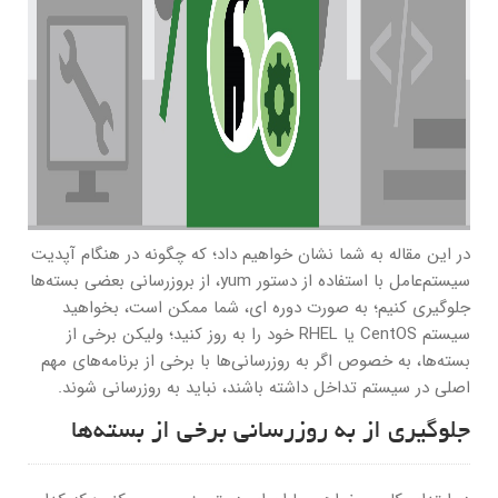
در این مقاله به شما نشان خواهیم داد؛ که چگونه در هنگام آپدیت
سیستم‌عامل با استفاده از دستور yum، از بروزرسانی بعضی بسته‌ها
جلوگیری کنیم؛ به صورت دوره ای، شما ممکن است، بخواهید
سیستم CentOS یا RHEL خود را به روز کنید؛ ولیکن برخی از
بسته‌ها، به خصوص اگر به روزرسانی‌ها با برخی از برنامه‌های مهم
اصلی در سیستم تداخل داشته باشند، نباید به روزرسانی شوند.
جلوگیری از به روزرسانی برخی از بسته‌ها