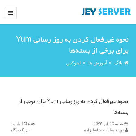
نحوه غیرفعال کردن به روز رسانی Yum
برای برخی از بسته‌ها
بلاگ
آموزش ها
لینوکس
نحوه غیرفعال کردن به روز رسانی Yum برای برخی از
بسته‌ها
شنبه 16 آذر 1398
1514 بازدید
نوریه سادات ضابط زاده
0 دیدگاه