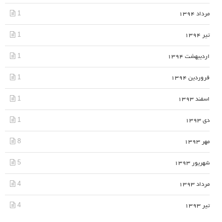
1
مرداد 1394
1
تیر 1394
1
اردیبهشت 1394
1
فروردین 1394
1
اسفند 1393
1
دی 1393
8
مهر 1393
5
شهریور 1393
4
مرداد 1393
4
تیر 1393