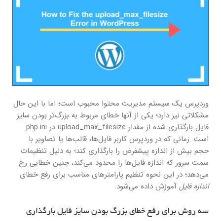
وردپرس یک سیستم مدیریت محتوا محبوب است؛ اما با این حال
مشکلاتی نیز دارد؛ یکی از آنها خطای مربوط به بزرگ‌تر بودن سایز
فایل بارگذاری شده از مقدار upload_max_filesize در php.ini
است. زمانی که در وردپرس کاربر فایل‌ها، قالب‌ها یا تصاویر با
حجم بیش از اندازه پیشفرض را بارگذاری کند؛ به دلیل تنظیمات
سمت سرور که اندازه فایل‌ها را محدود می‌کند، چنین خطایی رخ
می‌دهد؛ در این نحوه تنظیم پارامترهای مناسب برای رفع خطای
اندازه فایل
آموزش داده می‌شود.
سه روش برای رفع خطای بزرگ بودن سایز فایل بارگذاری