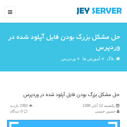
حل مشکل بزرگ بودن فایل آپلود شده در
وردپرس
بلاگ
آموزش ها
وردپرس
حل مشکل بزرگ بودن فایل آپلود شده در وردپرس
یکشنبه 12 آبان 1398
2382 بازدید
حسین حسنی
0 دیدگاه