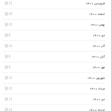
11
فروردین 1401
10
اسفند 1400
12
بهمن 1400
8
دی 1400
11
آذر 1400
8
آبان 1400
9
مهر 1400
11
شهریور 1400
12
مرداد 1400
11
تیر 1400
11
خرداد 1400