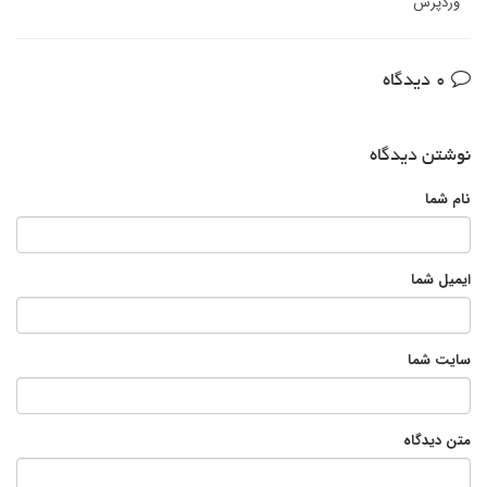
وردپرس
0 دیدگاه
نوشتن دیدگاه
نام شما
ایمیل شما
سایت شما
متن دیدگاه