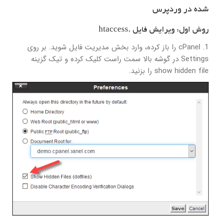
شده در وردپرس
روش اول: ویرایش فایل .htaccess
1. cPanel را باز کرده، وارد بخش مدیریت فایل شوید. بر روی
Settings در گوشه بالا سمت راست کلیک کرده و تیک گزینه
show hidden file را بزنید.