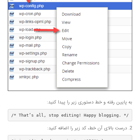
به پایین رفته و خط دستوری زیر را پیدا کنید:
/* That’s all, stop editing! Happy blogging. */
2. درست بالای آن خط، کد زیر را اضافه کنید: