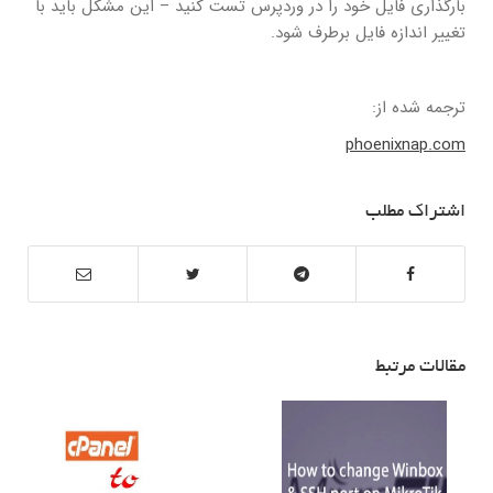
بارگذاری فایل خود را در وردپرس تست کنید – این مشکل باید با
تغییر اندازه فایل برطرف شود.
ترجمه شده از:
phoenixnap.com
اشتراک مطلب
مقالات مرتبط