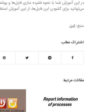
می‌توانید برای گشودن این فایل‌ها، از این آموزش استفا
منبع:
این
اشتراک مطلب
مقالات مرتبط