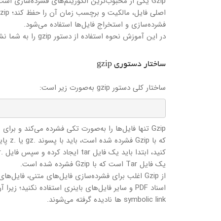
Gzip یکی از محبوب‌ترین الگوریتم‌های فشرده‌سازی ا
فشرده‌سازی و استخراج فایل‌ها استفاده می‌شود.
در این آموزش نحوه استفاده از دستور gzip را به شما نشان خواهیم داد.
ساختار دستوری gzip
ساختار کلی دستور gzip به‌صورت زیر است:
Gzip تنها فایل‌ها را به‌صورت تکی فشرده می‌کند و بر
که با 
یک فایل Tar است که با Gzip فشرده شده است.
symbolic link ها نادیده گرفته می‌شوند.