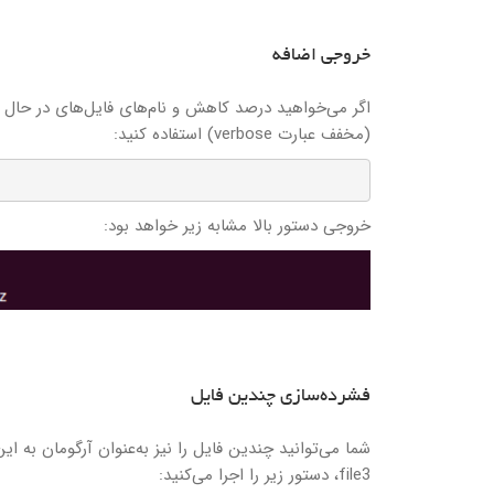
خروجی اضافه
(مخفف عبارت verbose) استفاده کنید:
خروجی دستور بالا مشابه زیر خواهد بود:
فشرده‌سازی چندین فایل
file3، دستور زیر را اجرا می‌کنید: