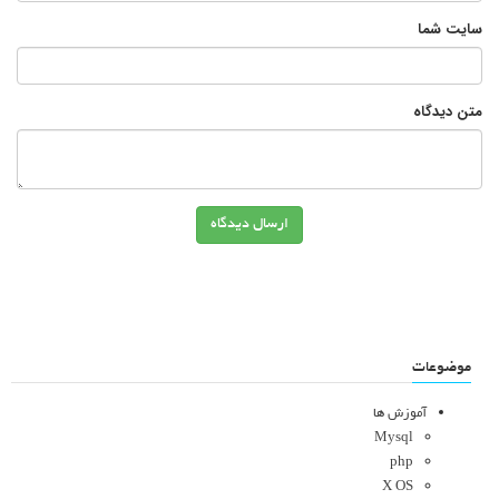
سایت شما
متن دیدگاه
ارسال دیدگاه
موضوعات
آموزش ها
Mysql
php
X OS