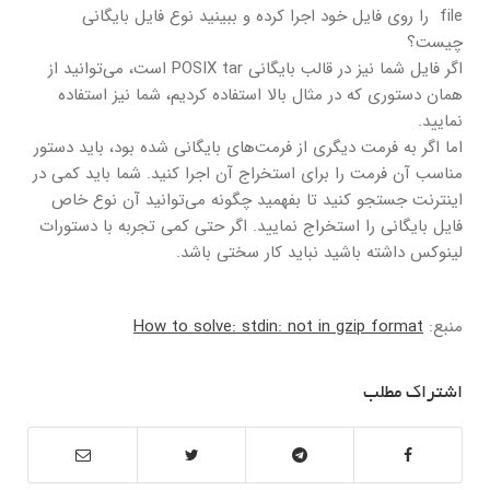
file را روی فایل خود اجرا کرده و ببینید نوع فایل بایگانی
چیست؟
اگر فایل شما نیز در قالب بایگانی POSIX tar است، ‌‌می‌توانید از
همان دستوری که در مثال بالا استفاده کردیم، شما نیز استفاده
نمایید.
اما اگر به فرمت دیگری از فرمت‌‌های بایگانی شده بود، باید دستور
مناسب آن فرمت را برای استخراج آن اجرا کنید. شما باید کمی در
اینترنت جستجو کنید تا بفهمید چگونه ‌‌می‌توانید آن نوع خاص
فایل بایگانی را استخراج نمایید. اگر حتی کمی تجربه با دستورات
لینوکس داشته باشید نباید کار سختی باشد.
منبع:
How to solve: stdin: not in gzip format
اشتراک مطلب