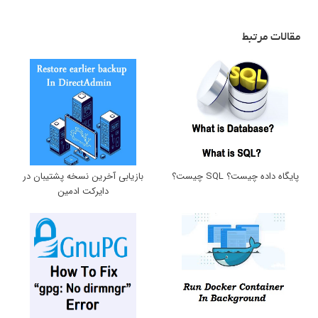
مقالات مرتبط
پایگاه داده چیست؟ SQL چیست؟
بازیابی آخرین نسخه پشتیبان در
دایرکت ادمین