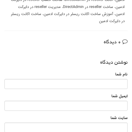
ادمین
،
ساخت reseller در DirectAdmin
،
مدیریت reseller در دایرکت
ادمین
،
آموزش ساخت اکانت ریسلر در دایرکت ادمین
،
ساخت اکانت ریسلر
در دایرکت ادمین
0 دیدگاه
نوشتن دیدگاه
نام شما
ایمیل شما
سایت شما