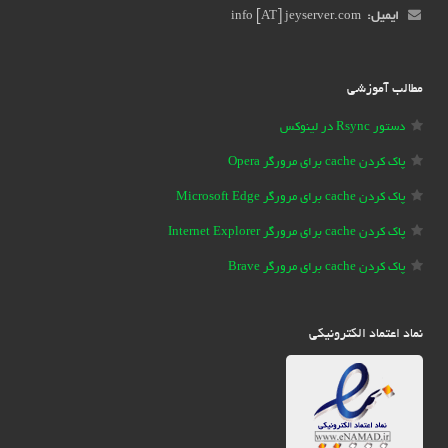
ایمیل:
info [AT] jeyserver.com
مطالب آموزشی
دستور Rsync در لینوکس
پاک کردن cache برای مرورگر Opera
پاک کردن cache برای مرورگر Microsoft Edge
پاک کردن cache برای مرورگر Internet Explorer
پاک کردن cache برای مرورگر Brave
نماد اعتماد الکترونیکی