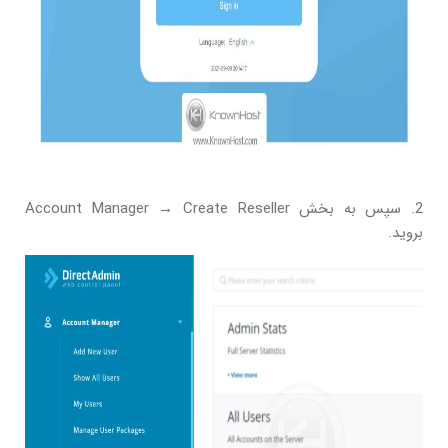
2. سپس به بخش Account Manager → Create Reseller
بروید.