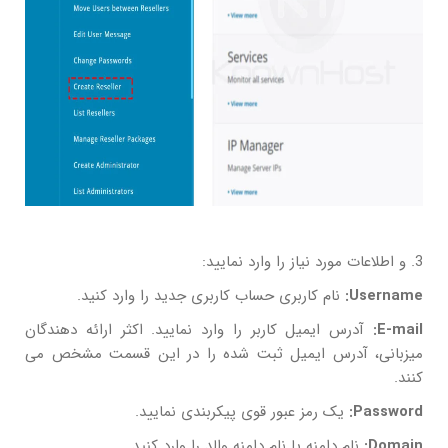
3. و اطلاعات مورد نیاز را وارد نمایید:
Username:
نام کاربری حساب کاربری جدید را وارد کنید.
E-mail:
آدرس ایمیل کاربر را وارد نمایید. اکثر ارائه دهندگان
میزبانی، آدرس ایمیل ثبت شده را در این قسمت مشخص می
کنند.
Password:
یک رمز عبور قوی پیکربندی نمایید.
Domain:
نام دامنه یا نام دامنه والد را وارد کنید.