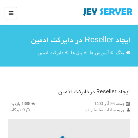
ایجاد Reseller در دایرکت ادمین
بلاگ
آموزش ها
پنل ها
دایرکت ادمین
ایجاد Reseller در دایرکت ادمین
جمعه 26 آذر 1400
1388 بازدید
نوریه سادات ضابط زاده
0 دیدگاه