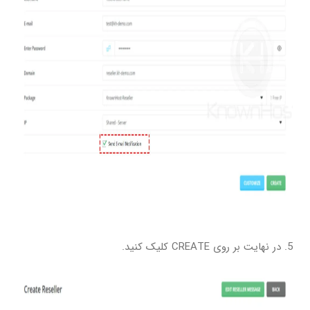
5. در نهایت بر روی CREATE کلیک کنید.