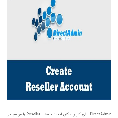
DirectAdmin برای کاربر امکان ایجاد حساب Reseller را فراهم می