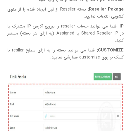
Reseller Pakage:
بسته Reseller از قبل ایجاد شده را از منوی
کشویی انتخاب نمایید.
IP:
شما می توانید حساب reseller را برروی آدرس IP مشترک یا
در Shared Reseller IP یا Assigned (به ازای هر بسته) مستقر
کنید.
CUSTOMIZE:
شما می توانید بسته را به ازای سطح resller با
کلیک بر روی customize سفارشی نمایید.