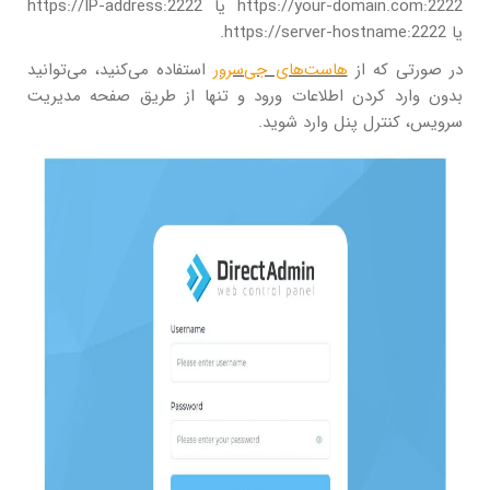
https://your-domain.com:2222 یا https://IP-address:2222
یا https://server-hostname:2222.
در صورتی که از
هاست‌های جی‌سرور
استفاده می‌کنید، می‌توانید
بدون وارد کردن اطلاعات ورود و تنها از طریق صفحه مدیریت
سرویس، کنترل پنل وارد شوید.