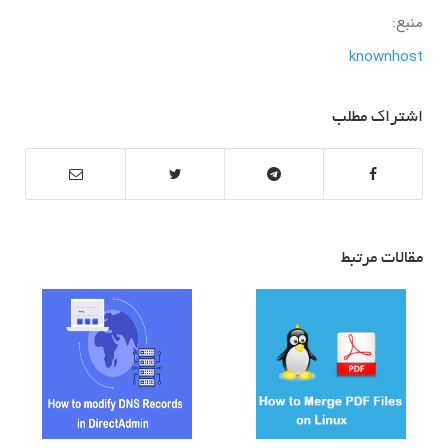
منبع:
knownhost
اشتراک مطلب
مقالات مرتبط