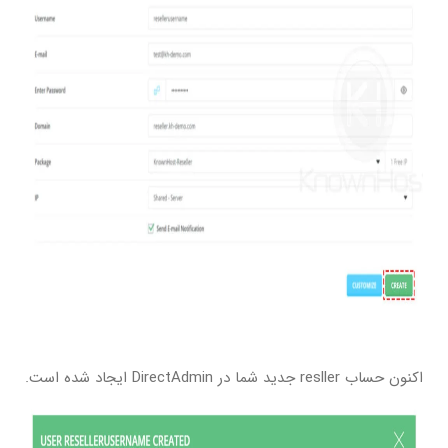
اکنون حساب resller جدید شما در DirectAdmin ایجاد شده است.