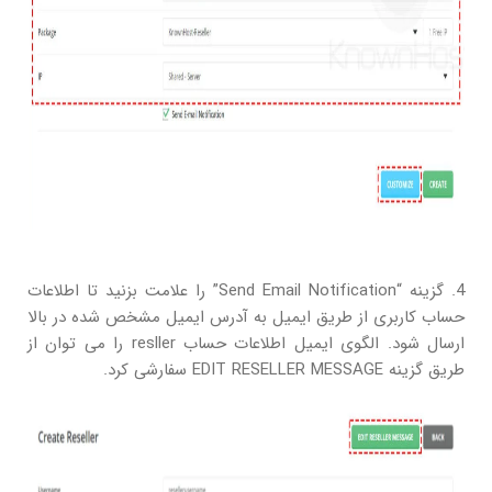
4. گزینه “Send Email Notification” را علامت بزنید تا اطلاعات
حساب کاربری از طریق ایمیل به آدرس ایمیل مشخص شده در بالا
ارسال شود. الگوی ایمیل اطلاعات حساب resller را می توان از
طریق گزینه EDIT RESELLER MESSAGE سفارشی کرد.