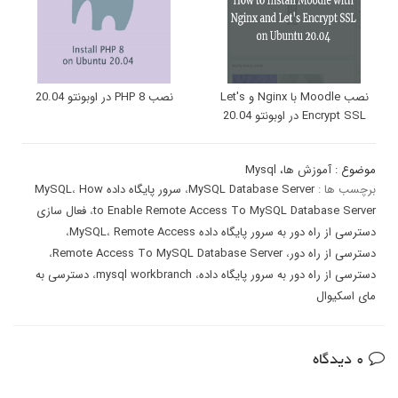
نصب Moodle با Nginx و Let's
نصب PHP 8 در اوبونتو 20.04
Encrypt SSL در اوبونتو 20.04
موضوع :
آموزش ها
،
Mysql
برچسب ها :
MySQL Database Server
،
سرور پایگاه داده MySQL
How
،
to Enable Remote Access To MySQL Database Server
،
فعال سازی
دسترسی از راه دور به سرور پایگاه داده MySQL
Remote Access
،
،
دسترسی از راه دور
،
Remote Access To MySQL Database Server
،
دسترسی از راه دور به سرور پایگاه داده
،
mysql workbranch
،
دسترسی به
مای اسکیوال
0 دیدگاه