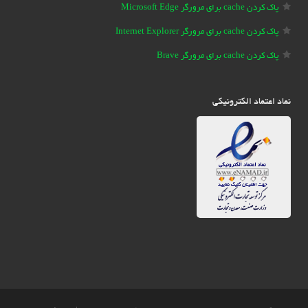
پاک کردن cache برای مرورگر Microsoft Edge
پاک کردن cache برای مرورگر Internet Explorer
پاک کردن cache برای مرورگر Brave
نماد اعتماد الکترونیکی