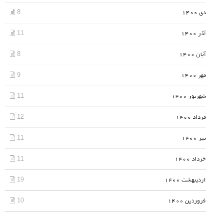
8
دی 1400
11
آذر 1400
8
آبان 1400
9
مهر 1400
11
شهریور 1400
12
مرداد 1400
11
تیر 1400
11
خرداد 1400
19
اردیبهشت 1400
10
فروردین 1400