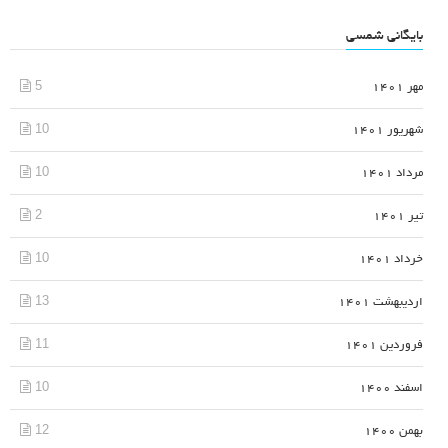
بایگانی شمسی
5
مهر 1401
10
شهریور 1401
10
مرداد 1401
2
تیر 1401
10
خرداد 1401
13
اردیبهشت 1401
11
فروردین 1401
10
اسفند 1400
12
بهمن 1400