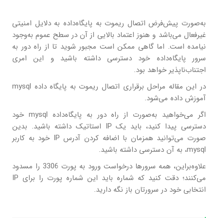
به‌صورت پیش‌فرض اتصال ریموت به پایگاه‌داده به دلایل امنیتی
غیرفعال می‌باشد و هنوز اعتماد بالایی از آن در سطح عموم به‌وجود
نیامده است. اما گاهی ممکن است مجبور شوید تا از راه دور به
سرور پایگاه‌داده خود دسترسی داشته باشید و این امری
اجتناب‌ناپذیر خواهد بود.
در این مقاله مراحل برقراری اتصال ریموت به پایگاه داده mysql
آموزش داده می‌شود.
اگر می‌خواهید به‌صورت از راه دور به پایگاه‌داده mysql خود
دسترسی پیدا کنید، باید یک IP استاتیک داشته باشید. بدین
صورت می‌توانید همزمان با اضافه کردن آدرس IP خود به کاربر
mysql، به آن دسترسی داشته باشید.
علاوه‌براین، همه سرورها درخواست ورود به پورت 3306 را مسدود
می‌کنند؛ دقت کنید که شماره باید این شماره پورت را برای IP
انتخابی خود در سرورتان باز نگه دارید.