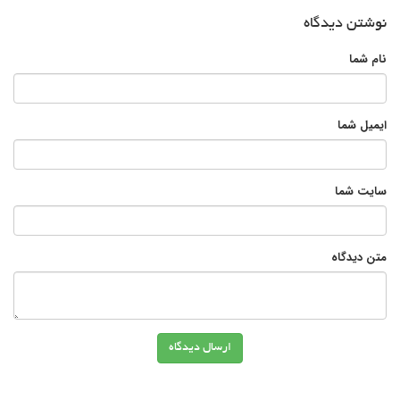
نوشتن دیدگاه
نام شما
ایمیل شما
سایت شما
متن دیدگاه
ارسال دیدگاه