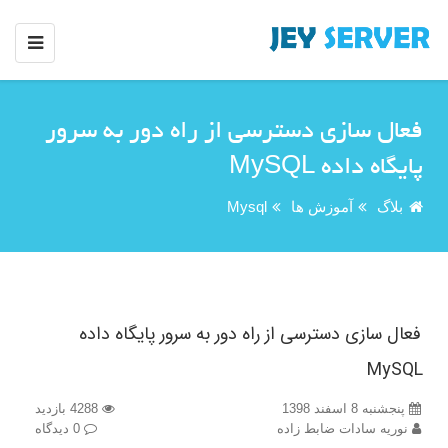
فعال سازی دسترسی از راه دور به سرور
پایگاه داده MySQL
بلاگ
آموزش ها
Mysql
فعال سازی دسترسی از راه دور به سرور پایگاه داده
MySQL
پنجشنبه 8 اسفند 1398
4288 بازدید
نوریه سادات ضابط زاده
0 دیدگاه