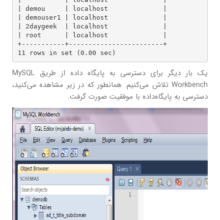
| demou     | localhost              |

| demouser1 | localhost              |

| 2daygeek  | localhost              |

| root      | localhost              |

+-----------+------------------------+

11 rows in set (0.00 sec)
یک بار دیگر برای دسترسی به پایگاه داده از طریق MySQL
Workbench تلاش می‌کنیم. همانطور که در زیر مشاهده می‌کنید،
دسترسی به پایگاه‌داده با موفقیت صورت گرفت.