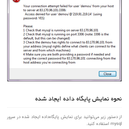
نحوه نمایش پایگاه داده ایجاد شده
از دستور زیر می‌توانید برای نمایش پایگاه‌داده ایجاد شده در سرور
mysql استفاده کنید.