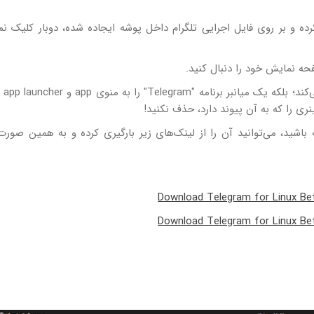
ایل فشرده tar.xz را استخراج کرده و بر روی فایل اجرایی تلگرام داخل پوشه ایجاده شده، دوبار کلیک 
ه نمایش خود را دنبال کنید.
این روش، برن
نری را که به آن پیوند دارد، حذف نکنید!
باشید، می‌توانید آن را از لینک‌های زیر بارگیری کرده و به همین صو
Download Telegram for Linux Bet
Download Telegram for Linux Bet