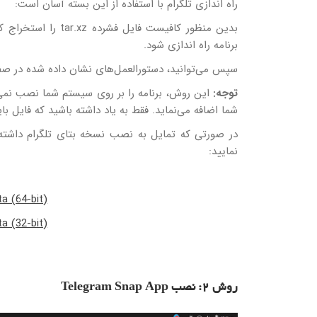
راه اندازی تلگرام با استفاده از این بسته آسان است:
بدین منظور کافیست ف
برنامه راه اندازی شود.
سپس می‌توانید، دستورالعمل‌های نشان داده شده در صفح
توجه:
شما اضافه می‌نماید. فقط به یاد داشته باشید که فایل بای
در صورتی که تمایل به نصب نسخه بتای تلگرام داشته 
نمایید:
a (64-bit)
a (32-bit)
روش 2: نصب Telegram Snap App