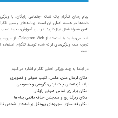
تلفن همراه فعال نیاز دارید. در این آموزش، نحوه نصب تلگرام در اوبونتو، Linux Mint و دیگر توزی
شما می‌توانید با 
است.
در ابتدا به چند ویژگی اصلی تلگرام اشاره می‌کنیم:
امکان ارسال متن، عکس، کلیپ صوتی و تصویری
ارائه گزینه‌های چت فردی، گروهی و خصوصی
امکان برقراری تماس صوتی رایگان
امکان رمزگذاری و همچنین حذف دائمی پیام‌ها
امکان فعالسازی مجوزهای پروتکل برنامه‌های شخص ثال