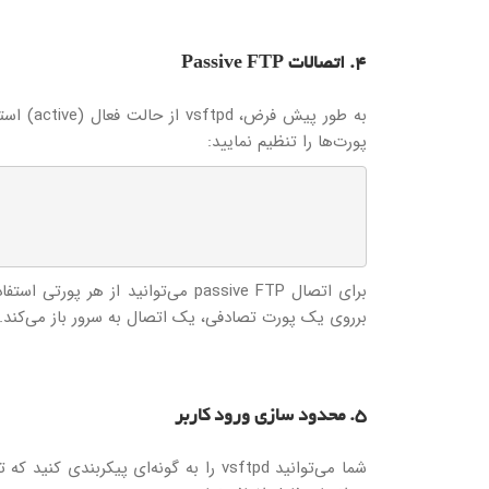
4. اتصالات Passive FTP
پورت‌ها را تنظیم نمایید:
برروی یک پورت تصادفی، یک اتصال به سرور باز می‌کند.
5. محدود سازی ورود کاربر
شما می‌توانید vsftpd را به گونه‌ای پیک