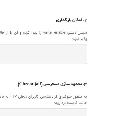
2. امکان بارگذاری
سپس دستور write_enable را پیدا 
پذیر شود:
3. محدود سازی دسترسی (Chroot jail)
حالت کامنت بردارید: