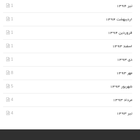
1
تیر 1394
1
اردیبهشت 1394
1
فروردین 1394
1
اسفند 1393
1
دی 1393
8
مهر 1393
5
شهریور 1393
4
مرداد 1393
4
تیر 1393