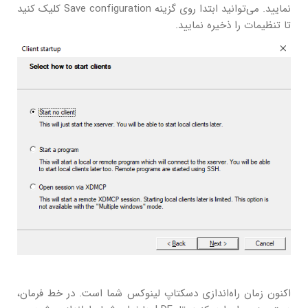
نمایید. می‌توانید ابتدا روی گزینه Save configuration کلیک کنید
تا تنظیمات را ذخیره نمایید.
اکنون زمان راه‌اندازی دسکتاپ لینوکس شما است. در خط فرمان،