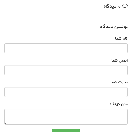
0 دیدگاه
نوشتن دیدگاه
نام شما
ایمیل شما
سایت شما
متن دیدگاه