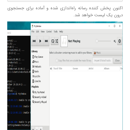
اکنون پخش کننده رسانه راه‌اندازی شده و آماده برای جستجوی
درون یک لیست خواهد شد.