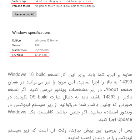
علاوه بر این، شما باید برای این کار نسخه Windows 10 build
14393 به بالا را اجرا نمایید. این مورد را نیز می‌توانید در همان
صفحه About، در زیر مشخصات ویندوز بررسی کنید. اگر نسخه
بالاتر از 14393 باشد، باید به دنبال عبارت OS build بگردید. در
صورتی که چنین باشد، شما می‌توانید از زیر سیستم لینوکسی در
ویندوز استفاده نمایید. اگر چنین نباشد، کافیست یک Windows
Update اجرا کنید.
پس از بررسی این پیش نیازها، وقت آن است که زیر سیستم
لینوکسی را در ویندوز نصب نمایید.