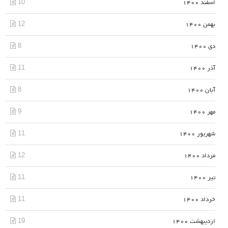
10
اسفند 1400
12
بهمن 1400
8
دی 1400
11
آذر 1400
8
آبان 1400
9
مهر 1400
11
شهریور 1400
12
مرداد 1400
11
تیر 1400
11
خرداد 1400
19
اردیبهشت 1400