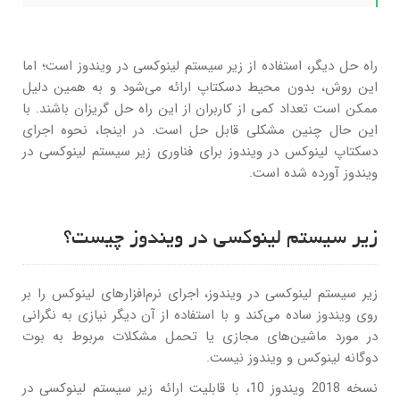
راه حل دیگر، استفاده از زیر سیستم لینوکسی در ویندوز است؛ اما
این روش، بدون محیط دسکتاپ ارائه می‌شود و به همین دلیل
ممکن است تعداد کمی از کاربران از این راه حل گریزان باشند. با
این حال چنین مشکلی قابل حل است. در اینجا، نحوه اجرای
دسکتاپ لینوکس در ویندوز برای فناوری زیر سیستم لینوکسی در
ویندوز آورده شده است.
زیر سیستم لینوکسی در ویندوز چیست؟
زیر سیستم لینوکسی در ویندوز، اجرای نرم‌افزارهای لینوکس را بر
روی ویندوز ساده می‌کند و با استفاده از آن دیگر نیازی به نگرانی
در مورد ماشین‌های مجازی یا تحمل مشکلات مربوط به بوت
دوگانه لینوکس و ویندوز نیست.
نسخه 2018 ویندوز 10، با قابلیت ارائه زیر سیستم لینوکسی در