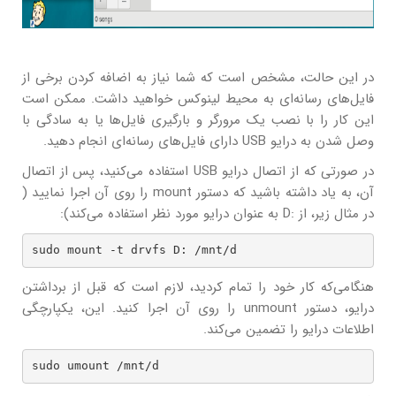
در این حالت، مشخص است که شما نیاز به اضافه کردن برخی از
فایل‌های رسانه‌ای به محیط لینوکس خواهید داشت. ممکن است
این کار را با نصب یک مرورگر و بارگیری فایل‌ها یا به سادگی با
وصل شدن به درایو USB دارای فایل‌های رسانه‌ای انجام دهید.
در صورتی که از اتصال درایو USB استفاده می‌کنید، پس از اتصال
آن، به یاد داشته باشید که دستور mount را روی آن اجرا نمایید (
در مثال زیر، از :D به عنوان درایو مورد نظر استفاده می‌کند):
sudo mount -t drvfs D: /mnt/d
هنگامی‌که کار خود را تمام کردید، لازم است که قبل از برداشتن
درایو، دستور unmount را روی آن اجرا کنید. این، یکپارچگی
اطلاعات درایو را تضمین می‌کند.
sudo umount /mnt/d