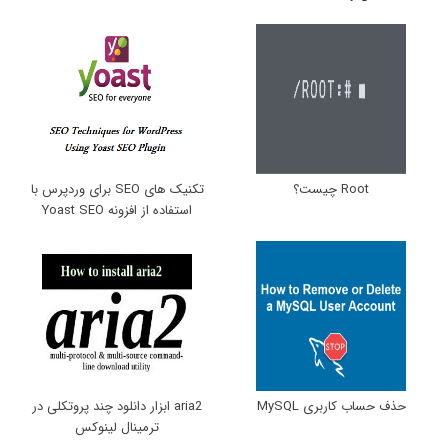
Root چیست؟
تکنیک های SEO برای وردپرس با
استفاده از افزونه Yoast SEO
حذف حساب کاربری MySQL
aria2 ابزار دانلود چند پروتکلی در
ترمینال لینوکس