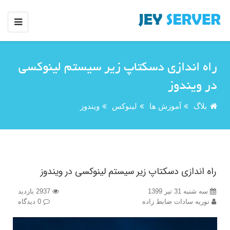
راه اندازی دسکتاپ زیر سیستم لینوکسی
در ویندوز
بلاگ
آموزش ها
لینوکس
ویندوز
راه اندازی دسکتاپ زیر سیستم لینوکسی در ویندوز
سه شنبه 31 تیر 1399
2937 بازدید
نوریه سادات ضابط زاده
0 دیدگاه