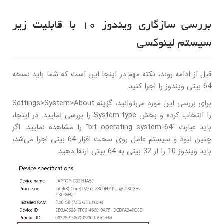
بررسی سازگاری ویندوز 10 با قابلیت زیر
سیستم لینوکسی
قبل از ادامه روند، نکته مهم در اینجا این است که شما باید نسخه
64 بیتی ویندوز را اجرا کنید.
برای بررسی این مورد می‌توانید، گزینه Settings>System>About
را انتخاب کرده و بخش System type را بررسی نمایید. در اینجا،
باید عبارت “64-bit operating system” را مشاهده نمایید. اگر
چنین نبود و سیستم عامل روی سخت افزار 64 بیتی اجرا می‌شد،
باید ویندوز 10 را از 32 بیتی به 64 بیتی ارتقا دهید.