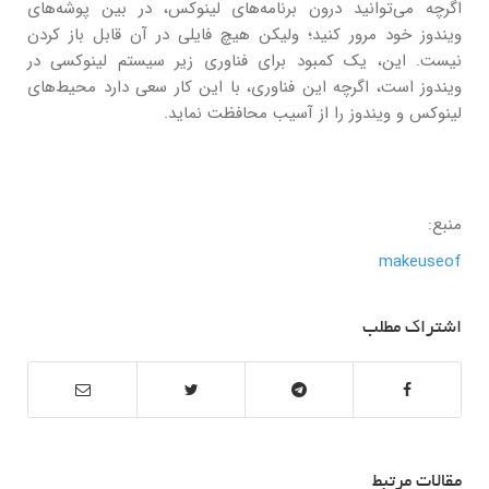
اگرچه می‌توانید درون برنامه‌های لینوکس، در بین پوشه‌های
ویندوز خود مرور کنید؛ ولیکن هیچ فایلی در آن قابل باز کردن
نیست. این، یک کمبود برای فناوری زیر سیستم لینوکسی در
ویندوز است، اگرچه این فناوری، با این کار سعی دارد محیط‌های
لینوکس و ویندوز را از آسیب محافظت نماید.
منبع:
makeuseof
اشتراک مطلب
مقالات مرتبط