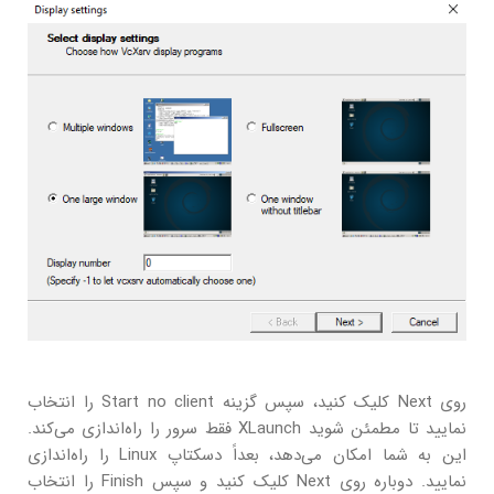
روی Next کلیک کنید، سپس گزینه Start no client را انتخاب
نمایید تا مطمئن شوید XLaunch فقط سرور را راه‌اندازی می‌کند.
این به شما امکان می‌دهد، بعداً دسکتاپ Linux را راه‌اندازی
نمایید. دوباره روی Next کلیک کنید و سپس Finish را انتخاب