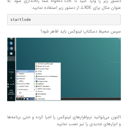
دستور زیر را وارد کنید تا LDE دلخواه شما راه‌اندازی شود. به
عنوان مثال برای LXDE، از دستور زیر استفاده نمایید:
startlxde
سپس محیط دسکتاپ لینوکس باید ظاهر شود!
اکنون می‌توانید نرم‌افزارهای لینوکس را اجرا کرده و حتی برنامه‌ها
و ابزارهای جدیدی را نیز نصب نمایید.