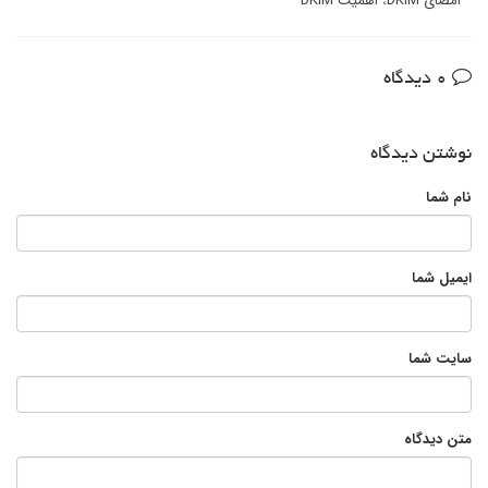
امضای DKIM
،
اهمیت DKIM
0 دیدگاه
نوشتن دیدگاه
نام شما
ایمیل شما
سایت شما
متن دیدگاه