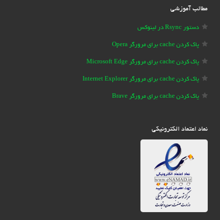
مطالب آموزشی
دستور Rsync در لینوکس
پاک کردن cache برای مرورگر Opera
پاک کردن cache برای مرورگر Microsoft Edge
پاک کردن cache برای مرورگر Internet Explorer
پاک کردن cache برای مرورگر Brave
نماد اعتماد الکترونیکی