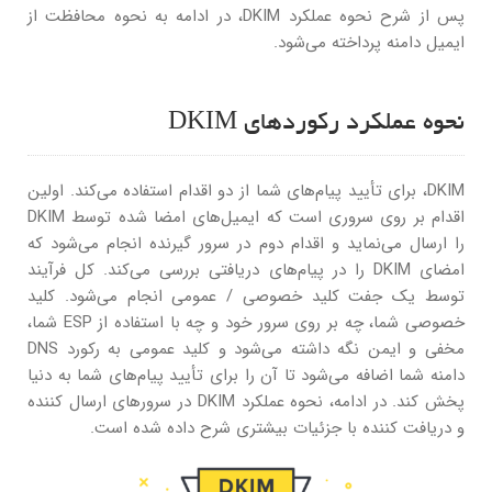
پس از شرح نحوه عملکرد DKIM، در ادامه به نحوه محافظت از
ایمیل دامنه پرداخته می‌شود.
نحوه عملکرد رکوردهای DKIM
DKIM، برای تأیید پیام‌های شما از دو اقدام استفاده می‌کند. اولین
اقدام بر روی سروری است که ایمیل‌های امضا شده توسط DKIM
را ارسال می‌نماید و اقدام دوم در سرور گیرنده انجام می‌شود که
امضای DKIM را در پیام‌های دریافتی بررسی می‌کند. کل فرآیند
توسط یک جفت کلید خصوصی / عمومی انجام می‌شود. کلید
خصوصی شما، چه بر روی سرور خود و چه با استفاده از ESP شما،
مخفی و ایمن نگه داشته می‌شود و کلید عمومی به رکورد DNS
دامنه شما اضافه می‌شود تا آن را برای تأیید پیام‌های شما به دنیا
پخش کند. در ادامه، نحوه عملکرد DKIM در سرورهای ارسال کننده
و دریافت کننده با جزئیات بیشتری شرح داده شده است.