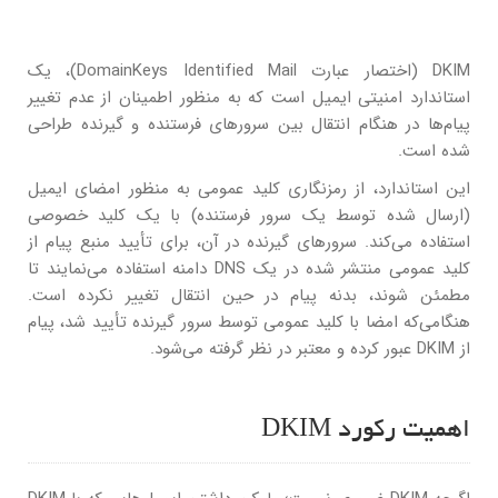
DKIM (اختصار عبارت DomainKeys Identified Mail)، یک
استاندارد امنیتی ایمیل است که به منظور اطمینان از عدم تغییر
پیام‌ها در هنگام انتقال بین سرورهای فرستنده و گیرنده طراحی
شده است.
این استاندارد، از رمزنگاری کلید عمومی به منظور امضای ایمیل
(ارسال شده توسط یک سرور فرستنده) با یک کلید خصوصی
استفاده می‌کند. سرورهای گیرنده در آن، برای تأیید منبع پیام از
کلید عمومی منتشر شده در یک DNS دامنه استفاده می‌نمایند تا
مطمئن شوند، بدنه پیام در حین انتقال تغییر نکرده است.
هنگامی‌که امضا با کلید عمومی توسط سرور گیرنده تأیید شد، پیام
از DKIM عبور کرده و معتبر در نظر گرفته می‌شود.
اهمیت رکورد DKIM