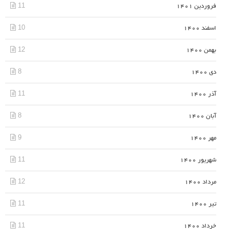
11
فروردین 1401
10
اسفند 1400
12
بهمن 1400
8
دی 1400
11
آذر 1400
8
آبان 1400
9
مهر 1400
11
شهریور 1400
12
مرداد 1400
11
تیر 1400
11
خرداد 1400