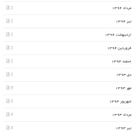
1
مرداد 1394
1
تیر 1394
1
اردیبهشت 1394
1
فروردین 1394
1
اسفند 1393
1
دی 1393
8
مهر 1393
5
شهریور 1393
4
مرداد 1393
4
تیر 1393