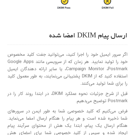
ارسال پیام DKIM امضا شده
اگر سرور ایمیل خود را اجرا کنید، می‌توانید جفت کلید مخصوص
خود را تولید نمایید. هر زمان که از سرویسی مانند Google Apps
،Campaign Monitor ،Postmark یا سایر ارائه دهندگان ایمیل
استفاده کنید که از DKIM پشتیبانی می‌نمایند، به طور معمول کلید
را برای شما تولید می‌کنند.
قبل از شرح جزئیات نحوه عملکرد DKIM، در ابتدا روند کار را در
Postmark توضیح می‌دهیم.
فرض می‌کنیم که کلید خصوصی شما به طور ایمن در سرورهای
شما ذخیره شده است و هر پیام را هنگام ارسال امضا می‌نماید.
هنگام ارسال یک پیام، ابتدا یک هش از محتوای سرآیند پیام
ایجاد شده و سپس از کلید خصوصی شما برای امضای هش