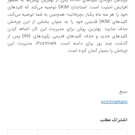
افزایش امنیت است. استاندارد DKIM توصیه می‌کند که کلیدهای
خود را هر سه ماه یکبار بچرخانید؛ همچنین به شما توصیه می‌کند،
کلیدهای DKIM قدیمی خود را به عنوان بخشی از این چرخش
حذف نمایید. بهترین روش برای مدیریت این کار، اضافه کردن
کلیدهای جدید و حذف کلیدهای قدیمی رکوردهای DNS پس از
گذشت چند روز برای دامنه است. Postmark، مدیریت این
چرخش را بسیار آسان کرده است.
منبع:
postmarkapp
اشتراک مطلب