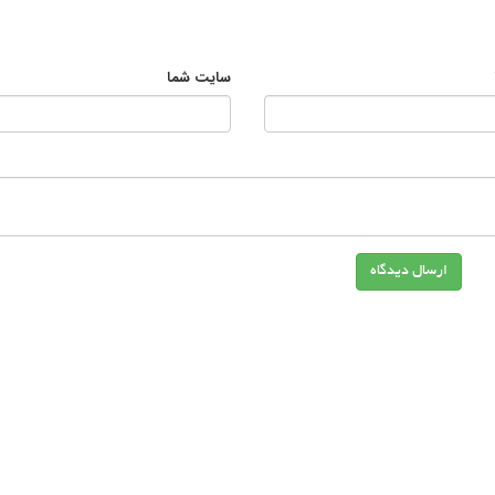
سایت شما
ارسال دیدگاه