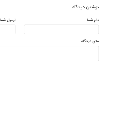
نوشتن دیدگاه
نام شما
ایمیل شما
متن دیدگاه