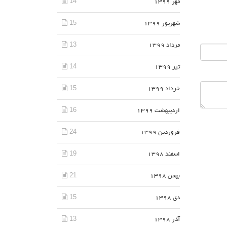
14
مهر 1399
15
شهریور 1399
13
مرداد 1399
14
تیر 1399
15
خرداد 1399
16
اردیبهشت 1399
24
فروردین 1399
19
اسفند 1398
21
بهمن 1398
15
دی 1398
13
آذر 1398