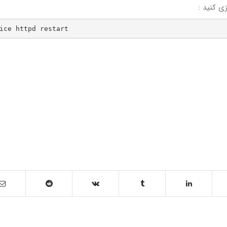
ice httpd restart