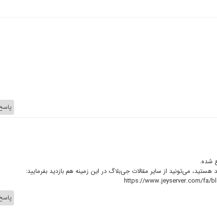
پاسخ
ع شده.
 هستید، می‌تونید از سایر مقالات جی‌بلاگ در این زمینه هم بازدید بفرمایید:
https://www.jeyserver.com/fa/bl
پاسخ