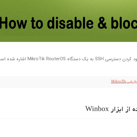
MikroTik Rou اشاره شده است.
 MikroTik