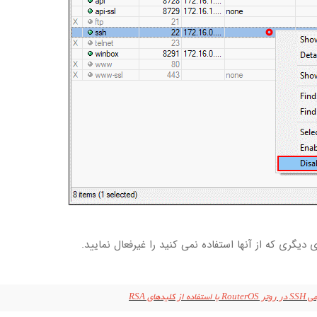
گری که از آنها استفاده نمی کنید را غیرفعال نمایید.
یدهای RSA