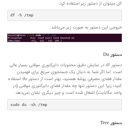
کل میتوان از دستور زیر استفاده کرد:
df -h /tmp
خروجی این دستور به صورت زیر می‌باشد:
دستور Du
دستور df در نمایش دقیق محتویات دایرکتوری موقتی بسیار عالی
است. اما اگر شما به دنبال یک جستجوی سریع برای فهمیدن
مقدار فضای مصرفی پوشه هستید، بهتر است از دستور du استفاده
کنید، زیرا این دستور تنها چه مقدار فضای دایرکتوری موقتی (در
واحد مگابایت) اشغال شده است و چیز دیگری نشان نمی‌دهد.
sudo du -sh /tmp
دستور Tree