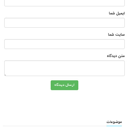
ایمیل شما
سایت شما
متن دیدگاه
ارسال دیدگاه
موضوعات