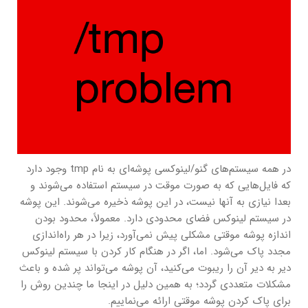
در همه سیستم‌های گنو/لینوکسی پوشه‌ای به نام tmp وجود دارد
که فایل‌هایی که به صورت موقت در سیستم استفاده می‌شوند و
بعدا نیازی به آنها نیست، در این پوشه ذخیره می‌شوند. این پوشه
در سیستم لینوکس فضای محدودی دارد. معمولاً، محدود بودن
اندازه پوشه موقتی مشکلی پیش نمی‌آورد، زیرا در هر راه‌اندازی
مجدد پاک می‌شود. اما، اگر در هنگام کار کردن با سیستم لینوکس
دیر به دیر آن را ریبوت می‌کنید، آن پوشه می‌تواند پر شده و باعث
مشکلات متعددی گردد؛ به همین دلیل در اینجا ما چندین روش را
برای پاک کردن پوشه موقتی ارائه می‌نماییم.