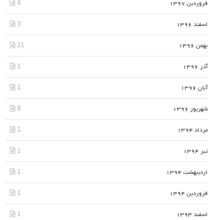
4
فروردین 1397
3
اسفند 1396
11
بهمن 1396
1
آذر 1396
1
آبان 1396
8
شهریور 1396
1
مرداد 1394
1
تیر 1394
1
اردیبهشت 1394
1
فروردین 1394
1
اسفند 1393