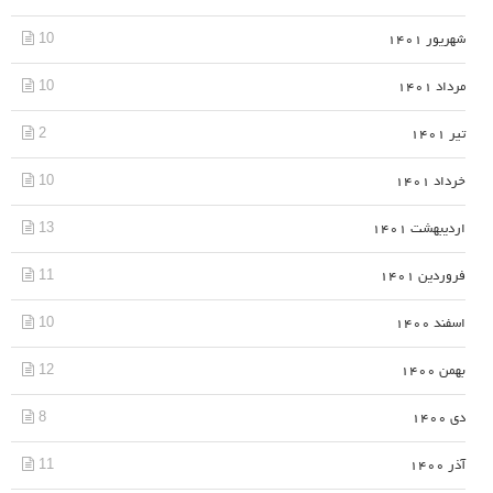
10
شهریور 1401
10
مرداد 1401
2
تیر 1401
10
خرداد 1401
13
اردیبهشت 1401
11
فروردین 1401
10
اسفند 1400
12
بهمن 1400
8
دی 1400
11
آذر 1400