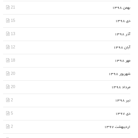
21
بهمن 1398
15
دی 1398
13
آذر 1398
12
آبان 1398
18
مهر 1398
20
شهریور 1398
20
مرداد 1398
2
تیر 1398
5
دی 1397
2
اردیبهشت 1397