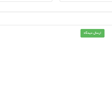
ارسال دیدگاه