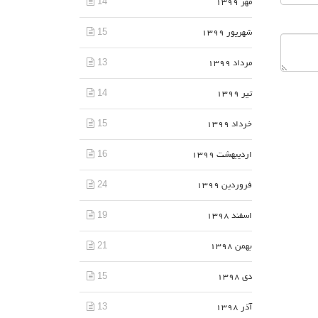
14
مهر 1399
15
شهریور 1399
13
مرداد 1399
14
تیر 1399
15
خرداد 1399
16
اردیبهشت 1399
24
فروردین 1399
19
اسفند 1398
21
بهمن 1398
15
دی 1398
13
آذر 1398