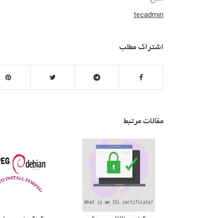
tecadmin
اشتراک مطلب
مقالات مرتبط