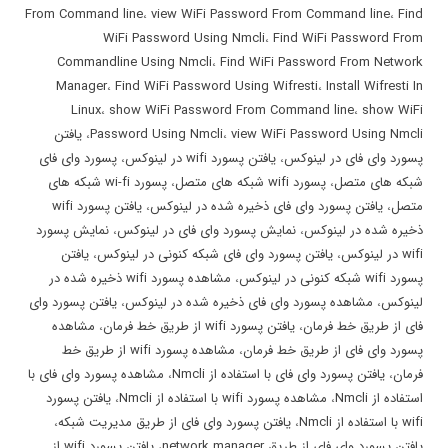
From Command line
،
view WiFi Password From Command line
،
Find
WiFi Password Using Nmcli
،
Find WiFi Password From
Commandline Using Nmcli
،
Find WiFi Password From Network
Manager
،
Find WiFi Password Using Wifresti
،
Install Wifresti In
Linux
،
show WiFi Password From Command line
،
show WiFi
view WiFi Password Using Nmcli
،
Password Using Nmcli
،
یافتن
پسورد وای فای در لینوکس
،
یافتن پسورد wifi در لینوکس
،
پسورد وای فای
شبکه های متصل
،
پسورد wifi شبکه های متصل
،
پسورد wi-fi شبکه های
متصل
،
یافتن پسورد وای فای ذخیره شده در لینوکس
،
یافتن پسورد wifi
ذخیره شده در لینوکس
،
نمایش پسورد وای فای در لینوکس
،
نمایش پسورد
wifi در لینوکس
،
یافتن پسورد وای فای شبکه کنونی در لینوکس
،
یافتن
پسورد wifi شبکه کنونی در لینوکس
،
مشاهده پسورد wifi ذخیره شده در
لینوکس
،
مشاهده پسورد وای فای ذخیره شده در لینوکس
،
یافتن پسورد وای
فای از طریق خط فرمان
،
یافتن پسورد wifi از طریق خط فرمان
،
مشاهده
پسورد وای فای از طریق خط فرمان
،
مشاهده پسورد wifi از طریق خط
فرمان
،
یافتن پسورد وای فای با استفاده از Nmcli
،
مشاهده پسورد وای فای با
استفاده از Nmcli
،
مشاهده پسورد wifi با استفاده از Nmcli
،
یافتن پسورد
wifi با استفاده از Nmcli
،
یافتن پسورد وای فای از طریق مدیریت شبکه
،
یافتن پسورد وای فای از طریق network manager
،
یافتن پسورد wifi از