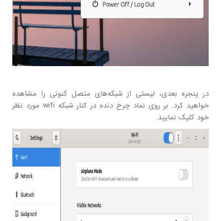
در پنجره بعدی، لیستی از شبکه‌های متصل کنونی را مشاهده
خواهید کرد. بر روی نماد چرخ دنده در کنار شبکه wifi مورد نظر
خود کلیک نمایید.