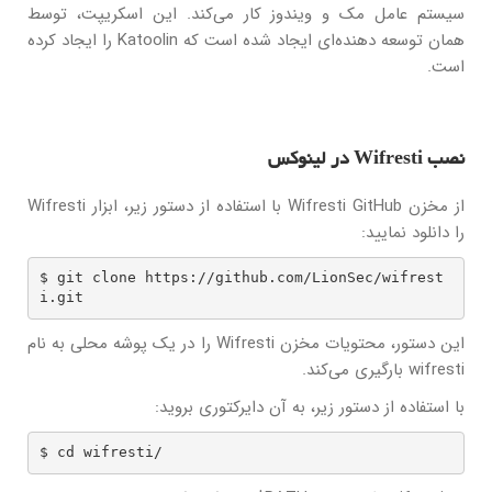
سیستم عامل مک و ویندوز کار می‌کند. این اسکریپت، توسط
همان توسعه دهنده‌ای ایجاد شده است که Katoolin را ایجاد کرده
است.
نصب Wifresti در لینوکس
از مخزن Wifresti GitHub با استفاده از دستور زیر، ابزار Wifresti
را دانلود نمایید:
$ git clone https://github.com/LionSec/wifrest
i.git
این دستور، محتویات مخزن Wifresti را در یک پوشه محلی به نام
wifresti بارگیری می‌کند.
با استفاده از دستور زیر، به آن دایرکتوری بروید:
$ cd wifresti/