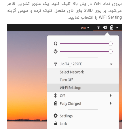
برروی نماد WiFi در پنل بالا کلیک کنید. یک منوی کشویی ظاهر
می‌شود. بر روی SSID وای فای متصل کلیک کرده و سپس گزینه
WiFi Setting را انتخاب نمایید.