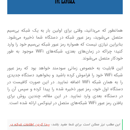
همانطور که می‌دانید، وقتی برای اولین بار به یک شبکه بی‌سیم
متصل می‌شوید، رمز عبور شبکه در دستگاه شما ذخیره می‌شود.
بنابراین نیازی نیست که همواره رمز عبور شبکه بی‌سیم خود را وارد
کنید؛ چراکه در زمان‌های بعدی، شبکه‌های WiFi موجود به طور
خودکار متصل می‌شوند.
این قابلیت به خصوص زمانی سودمند خواهد بود که رمز عبور
شبکه WiFi خود را فراموش کرده باشید و بخواهید دستگاه جدیدی
را به همان شبکه WiFi اضافه نمایید. در این صورت کافیست در
دستگاه اول خود، رمز عبور ذخیره شده را پیدا کرده و سپس آن را
در دستگاه بعدی وارد نمایید. در این مقاله، چندین روش برای
یافتن رمز عبور WiFi شبکه‌های متصل در لینوکس ارائه شده است.
این مطلب نیز ممکن است برای شما مفید باشد:
پیدا کردن اطلاعات شبکه در