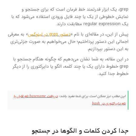
grep، یک ابزار قدرتمند خط فرمان است که برای جستجو و
نمایش خطوطی از یک یا چند فایل ورودی استفاده می‌شود که با
یک regular expression مطابقت دارند.
پیش از این، در مقاله‌ای با نام «
دستور grep در لینوکس
» به معرفی
اجمالی این دستور پرداختیم؛ حال می‌خواهیم به صورت جزئی‌تری
به این دستور بپردازیم.
در این مقاله، به شما نشان می‌دهیم که چگونه هنگام جستجو با
grep خطوط دارای یک یا چند کلمه، الگو یا دایرکتوری را از دیگر
خطوط جدا کنید.
این مطلب نیز ممکن است برای شما مفید باشد:
دریافت basename نام فایل یا
نام دایرکتوری در bash
جدا کردن کلمات و الگوها در جستجو