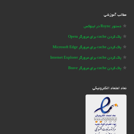
مطالب آموزشی
دستور Rsync در لینوکس
پاک کردن cache برای مرورگر Opera
پاک کردن cache برای مرورگر Microsoft Edge
پاک کردن cache برای مرورگر Internet Explorer
پاک کردن cache برای مرورگر Brave
نماد اعتماد الکترونیکی