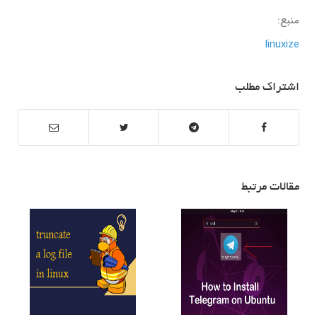
منبع:
linuxize
اشتراک مطلب
مقالات مرتبط