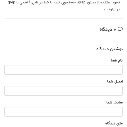
نحوه استفاده از دستور grep
،
جستجوی کلمه یا خط در فایل
،
آشنایی با grep
در لینوکس
0 دیدگاه
نوشتن دیدگاه
نام شما
ایمیل شما
سایت شما
متن دیدگاه