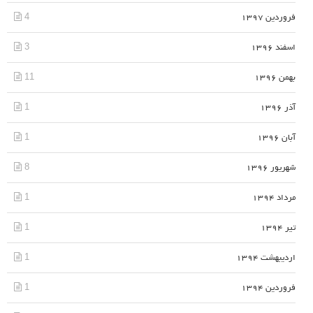
4
فروردین 1397
3
اسفند 1396
11
بهمن 1396
1
آذر 1396
1
آبان 1396
8
شهریور 1396
1
مرداد 1394
1
تیر 1394
1
اردیبهشت 1394
1
فروردین 1394