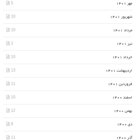
5
مهر 1401
10
شهریور 1401
10
مرداد 1401
2
تیر 1401
10
خرداد 1401
13
اردیبهشت 1401
11
فروردین 1401
10
اسفند 1400
12
بهمن 1400
8
دی 1400
11
آذر 1400