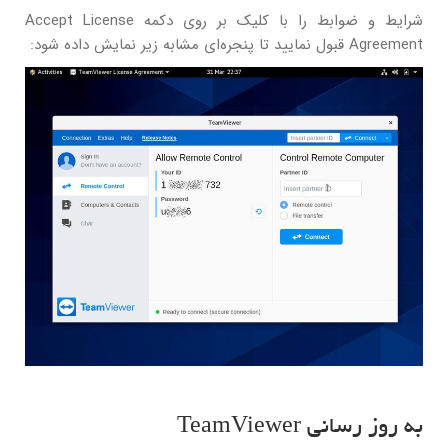
شرایط و ضوابط را با کلیک بر روی دکمه Accept License
Agreement قبول نمایید تا پنجره‌ای مشابه زیر نمایش داده شود:
به روز رسانی TeamViewer