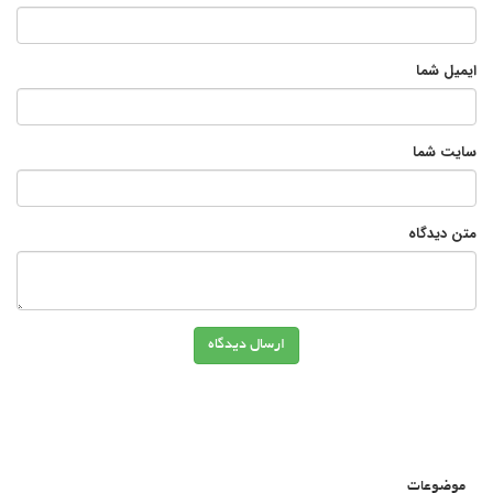
ایمیل شما
سایت شما
متن دیدگاه
ارسال دیدگاه
موضوعات