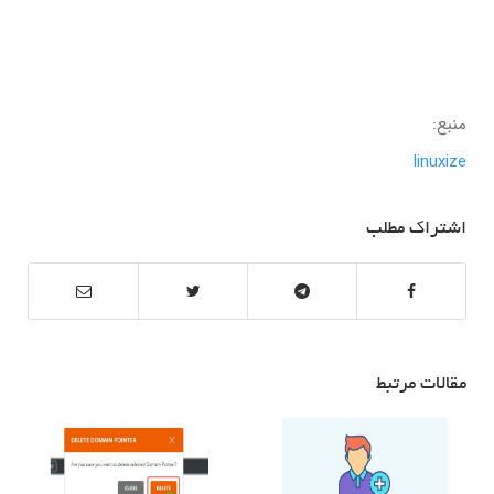
منبع:
linuxize
اشتراک مطلب
مقالات مرتبط