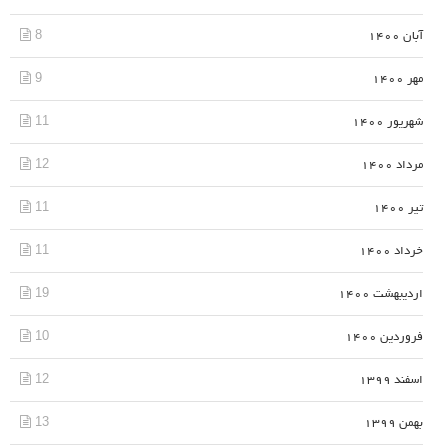
8
آبان 1400
9
مهر 1400
11
شهریور 1400
12
مرداد 1400
11
تیر 1400
11
خرداد 1400
19
اردیبهشت 1400
10
فروردین 1400
12
اسفند 1399
13
بهمن 1399