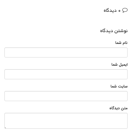
0 دیدگاه
نوشتن دیدگاه
نام شما
ایمیل شما
سایت شما
متن دیدگاه