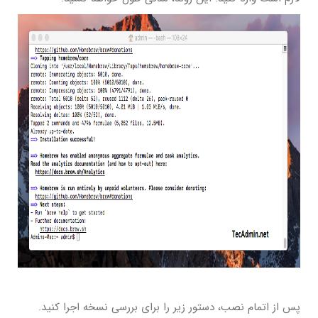
پس از اتمام نصب، دستور زیر را برای بررسی نسخه اجرا کنید.