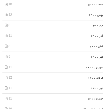
10
اسفند 1400
12
بهمن 1400
8
دی 1400
11
آذر 1400
8
آبان 1400
9
مهر 1400
11
شهریور 1400
12
مرداد 1400
11
تیر 1400
11
خرداد 1400
19