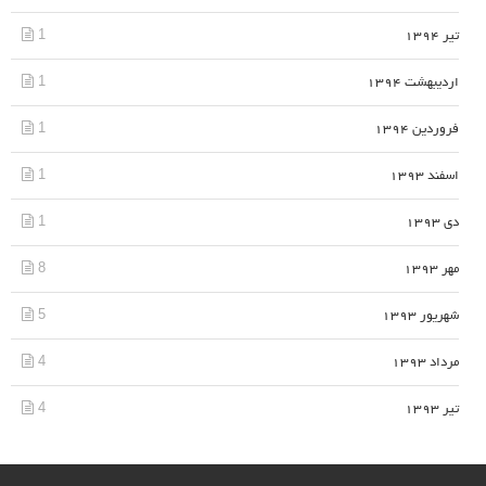
1
تیر 1394
1
اردیبهشت 1394
1
فروردین 1394
1
اسفند 1393
1
دی 1393
8
مهر 1393
5
شهریور 1393
4
مرداد 1393
4
تیر 1393