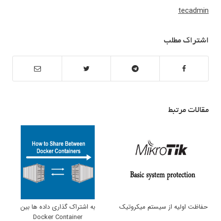
tecadmin
اشتراک مطلب
مقالات مرتبط
حفاظت اولیه از سیستم میکروتیک
به اشتراک گذاری داده ها بین
Docker Container