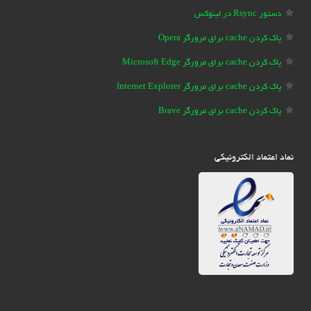
دستور Rsync در لینوکس
پاک کردن cache برای مرورگر Opera
پاک کردن cache برای مرورگر Microsoft Edge
پاک کردن cache برای مرورگر Internet Explorer
پاک کردن cache برای مرورگر Brave
نماد اعتماد الکترونیکی