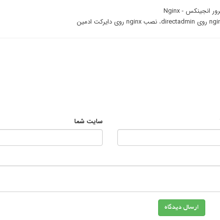
 انجینکس - Nginx
،
نصب nginx روی دایرکت ادمین
سایت شما
ارسال دیدگاه