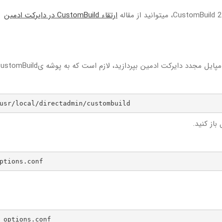
ارتقاء CustomBuild در دایرکت ادمین
usr/local/directadmin/custombuild
باز کنید.
ptions.conf
 options.conf