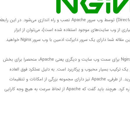
یک ترکیب بسیار محبوب و پرکاربرد است. به دلیل عملکرد فوق العاده