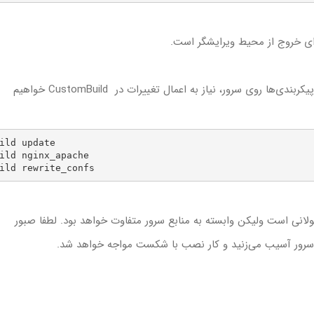
روی سرور، نیاز به اعمال تغییرات در CustomBuild خواهیم
ild update

ild nginx_apache

ild rewrite_confs
ه سرور آسیب می‌زنید و کار نصب با شکست مواجه خواهد شد.