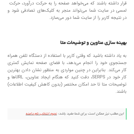
قرار داشته باشند که می‌خواهد صفحه را به حرکت درآورد، حرکت
لمسی در سایت شما می‌تواند منجر به کلیک‌های تصادفی شود و
در نتیجه کاربر را از سایت شما دور می‌سازد.
بهینه سازی عناوین و توضیحات متا
به یاد داشته باشید که وقتی کاربر با استفاده از دستگاه تلفن همراه
جستجوی خود را انجام می‌دهد، با فضای صفحه نمایش کمتری
کار می‌کند. بنابراین در چنین مواردی به منظور نشان دادن بهترین
کار خود در SERPS، دقت کنید که هنگام ایجاد عناوین، URLها و
توضیحات متا تا حد امکان مختصر (بدون کاهش کیفیت اطلاعات)
باشند.
این مطلب نیز ممکن است برای شما مفید باشد:
نحوه انتخاب نام دامنه