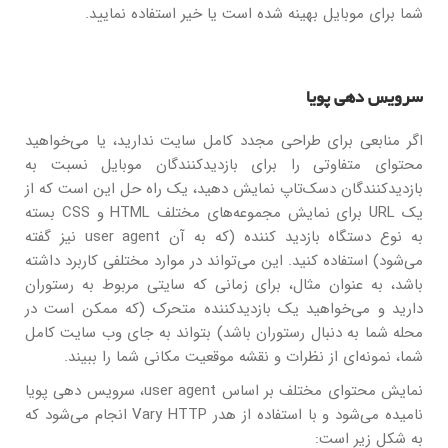
شما برای موبایل بهینه شده است یا خیر استفاده نمایید.
سرویس دهی پویا
اگر منابعی برای طراحی مجدد کامل سایت ندارید، یا می‌خواهید
محتوای متفاوتی را برای بازدیدکنندگان موبایل نسبت به
بازدیدکنندگان دسک‌تاپ نمایش دهید، یک راه حل این است که از
یک URL برای نمایش مجموعه‌های مختلف HTML و CSS بسته
به نوع دستگاه بازدید کننده (که به آن user agent نیز گفته
می‌شود) استفاده کنید. این می‌تواند در موارد مختلفی کاربرد داشته
باشد، به عنوان مثال، برای زمانی که سایتی مربوط به رستوران
دارید و می‌خواهید یک بازدیدکننده متحرک (که ممکن است در
محله شما به دنبال رستوران باشد) بتواند به جای وب سایت کامل
شما، نمونه‌ای از نظرات و نقشه موقعیت مکانی شما را ببیند.
نمایش محتوای مختلف بر اساس user agent، سرویس دهی پویا
نامیده می‌شود و با استفاده از هدر Vary HTTP انجام می‌شود که
به شکل زیر است: