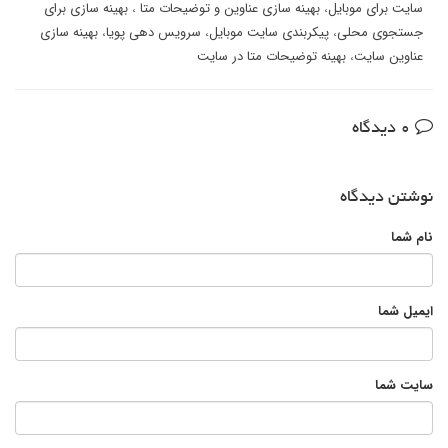
سایت برای موبایل
،
بهینه سازی عناوین و توضیحات متا
،
بهینه سازی برای
جستجوی محلی
،
پیکربندی سایت موبایل
،
سرویس دهی پویا
،
بهینه سازی
عناوین سایت
،
بهینه توضیحات متا در سایت
0 دیدگاه
نوشتن دیدگاه
نام شما
ایمیل شما
سایت شما