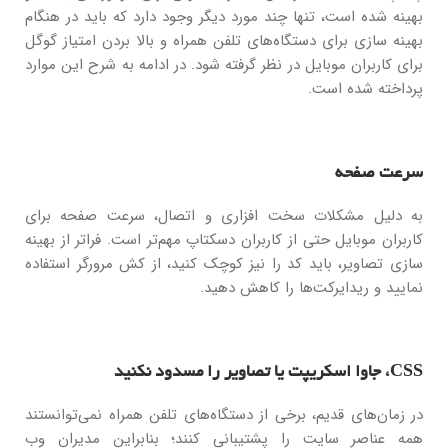
بهینه شده است، تنها چند مورد دیگر وجود دارد که باید در هنگام
بهینه سازی برای دستگاه‌های تلفن همراه و بالا بردن امتیاز گوگل
برای کاربران موبایل در نظر گرفته شود. در ادامه به شرح این موارد
پرداخته شده است.
سرعت صفحه
به دلیل مشکلات سخت افزاری و اتصال، سرعت صفحه برای
کاربران موبایل حتی از کاربران دسکتاپ مهم‌تر است. فراتر از بهینه
سازی تصاویر، باید کد را نیز کوچک کنید، از کش مرورگر استفاده
نمایید و ریدایرکت‌ها را کاهش دهید.
CSS، جاوا اسکریپت یا تصاویر را مسدود نکنید
در زمان‌های قدیم، برخی از دستگاه‌های تلفن همراه نمی‌توانستند
همه عناصر سایت را پشتیبانی کنند؛ بنابراین مدیران وب