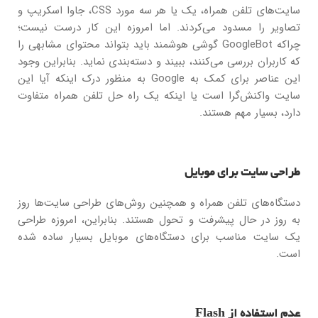
سایت‌های تلفن همراه، یک یا هر سه مورد CSS، جاوا اسکریپ و
تصاویر را مسدود می‌کردند. اما امروزه این کار درست نیست؛
چراکه GoogleBot گوشی هوشمند باید بتواند محتوای مشابهی را
که کاربران بررسی می‌کنند، ببیند و دسته‌بندی نماید. بنابراین وجود
این عناصر برای کمک به Google به منظور درک اینکه آیا این
سایت واکنش‌گرا است یا اینکه یک راه حل تلفن همراه متفاوت
دارد، بسیار مهم هستند.
طراحی سایت برای موبایل
دستگاه‌های تلفن همراه و همچنین روش‌های طراحی سایت‌ها روز
به روز در حال پیشرفت و تحول هستند. بنابراین، امروزه طراحی
یک سایت مناسب برای دستگاه‌های موبایل بسیار ساده شده
است.
عدم استفاده از Flash