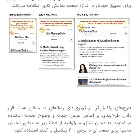
برای تطبیق خودکار با اندازه صفحه نمایش کاربر استفاده می‌کنند.
طرح‌های واکنش‌گرا از کوئری‌های رسانه‌ای به منظور هدف قرار
دادن طرح‌بندی بر اساس عرض، جهت و وضوح صفحه استفاده
می‌نمایند. به عنوان مثال، می‌توانید از CSS زیر به منظور نمایش
محتوا برای صفحه‌ای با عرض ۴۲۰ پیکسل یا کمتر استفاده کنید: