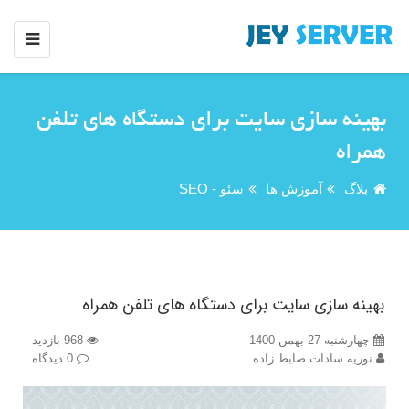
بهینه سازی سایت برای دستگاه های تلفن
همراه
بلاگ
آموزش ها
سئو - SEO
بهینه سازی سایت برای دستگاه های تلفن همراه
چهارشنبه 27 بهمن 1400
968 بازدید
نوریه سادات ضابط زاده
0 دیدگاه