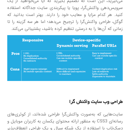
می‌گیرید، این است که تصمیم بگیرید که آیا می‌خواهید از یک
سرویس‌دهی واکنش‌گرا، پویا یا پیکربندی سایت جداگانه استفاده
کنید. هر کدام مزایا و معایب خود را دارند. بهتر است بدانید که
گوگل، طراحی واکنش‌گرا را ترجیح می‌دهد؛ اما هر سه گزینه را تا
زمانی که آن‌ها را به درستی تنظیم کرده باشید، پشتیبانی می‌کند.
طراحی وب سایت واکنش گرا
سایت‌هایی که به‌صورت واکنش‌گرا طراحی شده‌اند، از کوئری‌های
رسانه‌ای CSS3 به منظور ارائه محتوای یکسان به کاربران موبایل و
دسک‌تاپ با استفاده از یک شبکه سیال و یک طراحی انعطاف‌پذیر