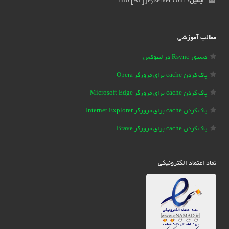
ایمیل:
info [AT] jeyserver.com
مطالب آموزشی
دستور Rsync در لینوکس
پاک کردن cache برای مرورگر Opera
پاک کردن cache برای مرورگر Microsoft Edge
پاک کردن cache برای مرورگر Internet Explorer
پاک کردن cache برای مرورگر Brave
نماد اعتماد الکترونیکی