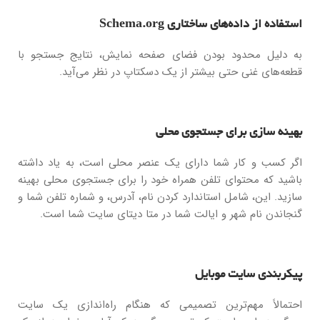
استفاده از داده‌های ساختاری Schema.org
به دلیل محدود بودن فضای صفحه نمایش، نتایج جستجو با
قطعه‌های غنی حتی بیشتر از یک دسکتاپ در نظر می‌آید.
بهینه سازی برای جستجوی محلی
اگر کسب و کار شما دارای یک عنصر محلی است، به یاد داشته
باشید که محتوای تلفن همراه خود را برای جستجوی محلی بهینه
سازید. این، شامل استاندارد کردن نام، آدرس، و شماره تلفن شما و
گنجاندن نام شهر و ایالت شما در متا دیتای سایت شما است.
پیکربندی سایت موبایل
احتمالاً مهم‌ترین تصمیمی که هنگام راه‌اندازی یک سایت