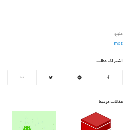
منبع:
moz
اشتراک مطلب
مقالات مرتبط