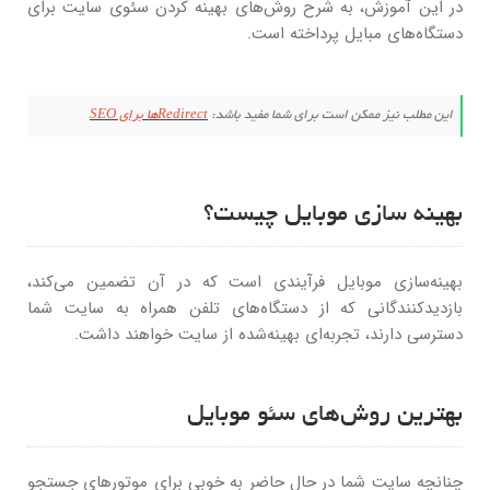
در این آموزش، به شرح روش‌های بهینه کردن سئوی سایت برای
دستگاه‌های مبایل پرداخته است.
این مطلب نیز ممکن است برای شما مفید باشد:
Redirectها برای SEO
بهینه سازی موبایل چیست؟
بهینه‌سازی موبایل فرآیندی است که در آن تضمین می‌کند،
بازدیدکنندگانی که از دستگاه‌های تلفن همراه به سایت شما
دسترسی دارند، تجربه‌ای بهینه‌شده از سایت خواهند داشت.
بهترین روش‌های سئو موبایل
چنانچه سایت شما در حال حاضر به خوبی برای موتورهای جستجو