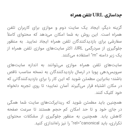
جداسازی URL تلفن همراه
گزینه دیگر، ایجاد یک سایت دوم و موازی برای کاربران تلفن
همراه است. این روش به شما امکان می‌دهد که محتوای کاملاً
سفارشی برای بازدیدکنندگان تلفن همراه ایجاد نمایید. به منظور
جلوگیری از سردرگمی URL، اکثر سایت‌های موازی تلفن همراه از
یک زیر دامنه "m" استفاده می‌کنند.
سایت‌های تلفن همراه موازی می‌توانند به اندازه سایت‌های
سرویس‌دهی پویا در ارسال بازدیدکنندگان به نسخه مناسب ناقص
باشند؛ بنابراین مطمئن شوید که این کار را برای بازدیدکنندگانی که
در مکان اشتباه قرار می‌گیرند آسان نمایید؛ تا روی تجربه دلخواه
خود کلیک کنند.
همچنین باید مطمئن شوید که ریدایرکت‌های سایت شما همگی
در جای خود و تا حد امکان کم حجم هستند تا سرعت صفحه
کاهش یابد. همچنین به منظور جلوگیری از مشکلات محتوای
تکراری، باید rel="canonical" را نیز راه‌اندازی کنید.