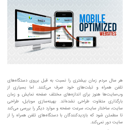
هر سال مردم زمان بیشتری را نسبت به قبل برروی دستگاه‌های
تلفن همراه و تبلت‌های خود صرف می‌کنند. اما بسیاری از
وب‌سایت‌ها هنوز برای اندازه‌های مختلف صفحه نمایش و زمان
بارگذاری متفاوت طراحی نشده‌اند. بهینه‌سازی موبایل، طراحی
سایت، ساختار سایت، سرعت صفحه و موارد دیگر را بررسی می‌کند
تا مطمئن شود که بازدیدکنندگان با دستگاه‌های تلفن همراه را از
سایت دور نمی‌کند.