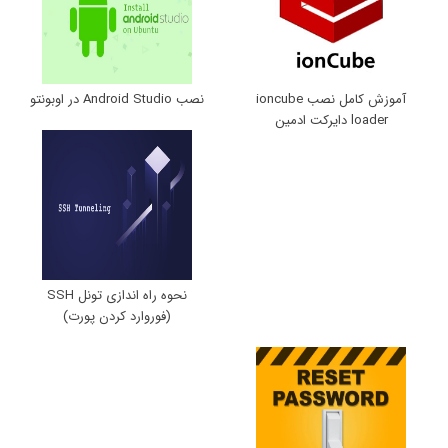
آموزش کامل نصب ioncube
نصب Android Studio در اوبونتو
loader دایرکت ادمین
نحوه راه اندازی تونل SSH
(فوروارد کردن پورت)