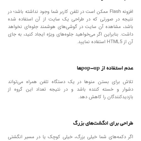
افزونه Flash ممکن است در تلفن کاربر شما وجود نداشته باشد؛ در
نتیجه در صورتی که در طراحی یک سایت از آن استفاده شده
باشد، مشاهده آن سایت در گوشی‌های هوشمند جلوه‌ای نخواهد
داشت. بنابراین اگر می‌خواهید جلوه‌های ویژه ایجاد کنید، به جای
آن از HTML5 استفاده نمایید.
عدم استفاده از pop-upها
تلاش برای بستن منوها در یک دستگاه تلفن همراه می‌تواند
دشوار و خسته کننده باشد و در نتیجه تعداد این گروه از
بازدیدکنندگان را کاهش دهد.
طراحی برای انگشت‌های بزرگ
اگر دکمه‌های شما خیلی بزرگ، خیلی کوچک یا در مسیر انگشتی