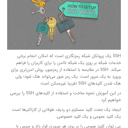
SSH یک پروتکل شبکه رمزنگاری است که امکان انجام برخی
خدمات شبکه بر روی یک شبکه ناامن را برای کاربران را فراهم
میکند. SSH در مقایسه با استفاده از رمزعبور، روش امن‌تری برای
ورورد به یک سرور است. یک رمز عبور می‌تواند هک شود؛ ولی
هک شدن کلیدهای SSH تقریبا غیرممکن است.
در این آموزش نحوه ساخت و استفاده از کلیدهای SSH را بررسی
خواهیم کرد.
ایجاد یک جفت کلید مستلزم دو ردیف طولانی از کاراکترها است
یک کلید عمومی و یک کلید خصوصی.
می توان کلید عمومی را بر روی هر سروری قرار داد و سپس با