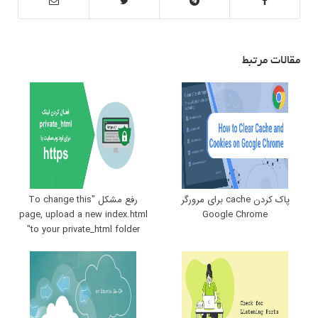
مقالات مرتبط
پاک کردن cache برای مرورگر
رفع مشکل "To change this
page, upload a new index.html
Google Chrome
to your private_html folder"