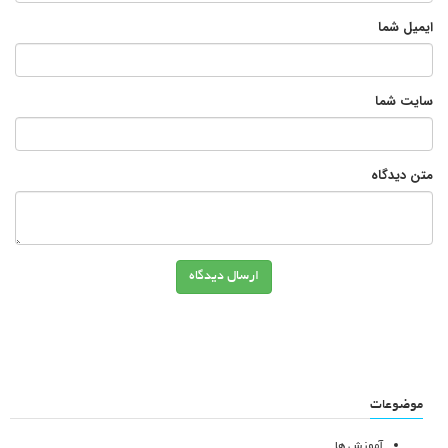
ایمیل شما
سایت شما
متن دیدگاه
ارسال دیدگاه
موضوعات
آموزش ها