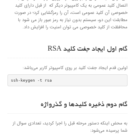
اتصال کلید عمومی به یک کامپیوتر دیگر که از قبل دارای کلید
خصوصی آن کلید عمومی است، آن را رمزگشایی کرد؛ در صورت
مطابقت این دو، سیستم بدون نیاز به رمز عبور باز می شود با
محافظت از کلید خصوصی می توان امنیت را افزایش داد.
گام اول ایجاد جفت کلید RSA
اولین قدم ایجاد جفت کلید بر روی کامپیوتر کاربر می‌باشد:
ssh-keygen -t rsa
گام دوم ذخیره کلیدها و گذرواژه
به محض اینکه دستور مرحله قبل را اجرا کردید، تعدادی سوال از
شما پرسیده می‌شود: