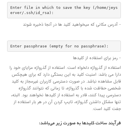
Enter file in which to save the key (/home/jeys
erver/.ssh/id_rsa):
- آدرس مکانی که میخواهید کلید ها در آنجا ذخیره شوند
Enter passphrase (empty for no passphrase):
- رمز برای استفاده از کلیدها
استفاده از گذرواژه دلخواه است. استفاده از گذرواژه مزایای خود را
دارا می باشد: امنیت کلید به این بستگی دارد که برای هیچکس
قابل مشاهده نباشد. در صورت دسترسی کاربران غیرمجاز به کلید
شخصی حفاظت شده با گذرواژه، تا زمانی که نتوانند گذرواژه
دسترسی پیدا کنند، قادر به استفاده از کلیدها نخواهند بود. البته،
تنها مشکل داشتن گذرواژه، تایپ کردن آن در هر بار استفاده از
جفت کلید است.
فرآیند ساخت کلیدها به صورت زیر می‌باشد: