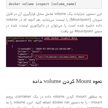
docker volume inspect [volume_name]
این دستور، جزئیات یک volume شامل محل قرارگیری آن در فایل
میزبان (Mountpoint) را لیست می‌نماید. هر آنچه که در volume
داده ذخیره شده است را می‌توان در دایرکتوری لیست شده در
مسیر Mountpoint نیز یافت.
نحوه Mount کردن volume داده
به منظور mount کردن volume داده در یک container، پرچم
mount-- را به دستور docker run اضافه کنید. این، volume را به