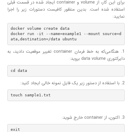
برای این کار، از volume و container ایجاد شده در قسمت قبلی
استفاده شده است. بدین منظور کافیست دستورات زیر را اجرا
نمایید:
docker volume create data

docker run -it --name=example1 --mount source=d
ata,destination=/data ubuntu
1. هنگامی‌که به خط فرمان container تغییر موقعیت دادید، به
دایرکتوری data volume بروید:
cd data
2. با استفاده از دستور زیر یک فایل نمونه خالی ایجاد کنید:
touch sample1.txt
3. اکنون، از container خارج شوید:
exit