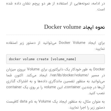
در ادامه، نمونه‌هایی از استفاده از هر دو پرچم نشان داده شده
است.
نحوه ایجاد Docker volume
برای ایجاد Docker Volume می‌توانید از دستور زیر استفاده
نمایید:
docker volume create [volume_name]
Docker به طور خودکار یک دایرکتوری برای Volume برروی میزبان
در مسیر /var/lib/docker/volume/ ایجاد می‌کند. اکنون شما
می‌توانید به منظور تضمین ماندگاری داده‌ها و به اشتراک گذاری
آن‌ها در چندین container، این volume را بر روی یک container
نصب کنید.
به عنوان مثال، به منظور ایجاد یک Volume به نام data کافیست
دستور زیر را اجرا نمایید: