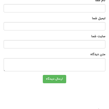
نام شما
ایمیل شما
سایت شما
متن دیدگاه
ارسال دیدگاه