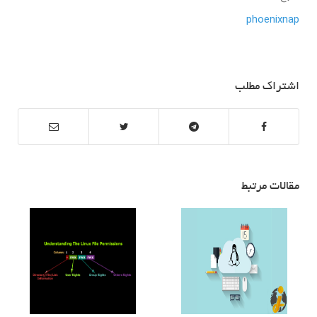
phoenixnap
اشتراک مطلب
مقالات مرتبط