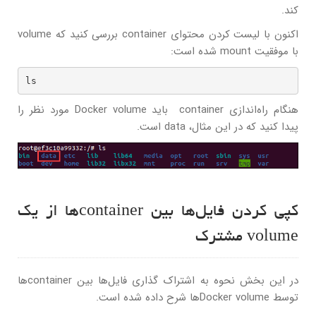
کند.
اکنون با لیست کردن محتوای container بررسی کنید که volume
با موفقیت mount شده است:
ls
هنگام راه‌اندازی container باید Docker volume مورد نظر را
پیدا کنید که در این مثال، data است.
کپی کردن فایل‌ها بین containerها از یک
volume مشترک
در این بخش نحوه به اشتراک گذاری فایل‌ها بین containerها
توسط Docker volumeها شرح داده شده است.