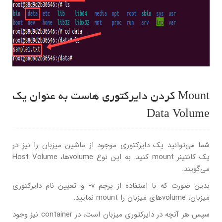
Mount کردن دایرکتوری هاست به عنوان یک
Data Volume
شما می‌توانید یک دایرکتوری موجود از ماشین میزبان را نیز در
یک کانتینر mount کنید. به این نوع volumeها، Host Volume
می‌گویند.
بدین صورت که با استفاده از پرچم v- و تعیین نام دایرکتوری
میزبان، volumeهای میزبان را mount نمایید.
سپس هر آنچه در دایرکتوری میزبان است، در container نیز وجود