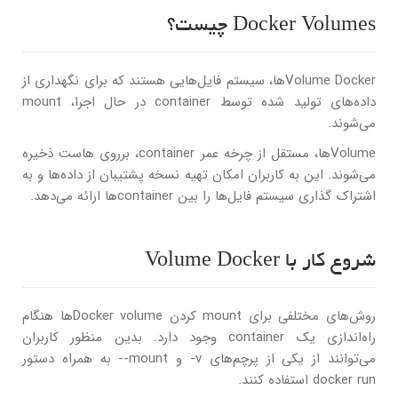
Docker Volumes چیست؟
Volume Dockerها، سیستم فایل‌هایی هستند که برای نگهداری از
داده‌های تولید شده توسط container در حال اجرا، mount
می‌شوند.
Volumeها، مستقل از چرخه عمر container، برروی هاست ذخیره
می‌شوند. این به کاربران امکان تهیه نسخه پشتیبان از داده‌ها و به
اشتراک گذاری سیستم فایل‌ها را بین containerها ارائه می‌دهد.
شروع کار با Volume Docker
روش‌های مختلفی برای mount کردن Docker volumeها هنگام
راه‌اندازی یک container وجود دارد. بدین منظور کاربران
می‌توانند از یکی از پرچم‌های v- و mount-- به همراه دستور
docker run استفاده کنند.