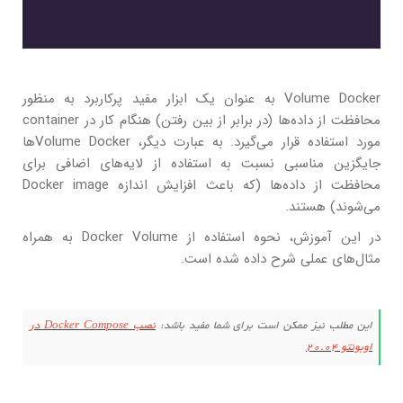
Volume Docker به عنوان یک ابزار مفید پرکاربرد به منظور
محافظت از داده‌ها (در برابر از بین رفتن) هنگام کار در container
مورد استفاده قرار می‌گیرد. به عبارت دیگر، Volume Dockerها
جایگزین مناسبی نسبت به استفاده از لایه‌های اضافی برای
محافظت از داده‌ها (که باعث افزایش اندازه Docker image
می‌شوند) هستند.
در این آموزش، نحوه استفاده از Docker Volume به همراه
مثال‌های عملی شرح داده شده است.
این مطلب نیز ممکن است برای شما مفید باشد:
نصب Docker Compose در
اوبونتو 20.04