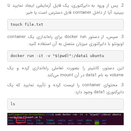
2. پس از ورود به دایرکتوری، یک فایل آزمایشی ایجاد نمایید تا
ببینید آیا از داخل container قابل دسترس است یا خیر:
touch file.txt
3. سپس، از دستور docker run برای راه‌اندازی یک container
اوبونتو با دایرکتوری میزبان متصل به آن استفاده کنید:
docker run -it -v "$(pwd)":/data1 ubuntu
این دستور، کانتینر را بصورت تعاملی راه‌اندازی کرده و یک
volume به نام data1 در آن mount می‌کند.
3. محتوای container را لیست کرده و تأیید نمایید که یک
دایرکتوری data1 وجود دارد:
ls