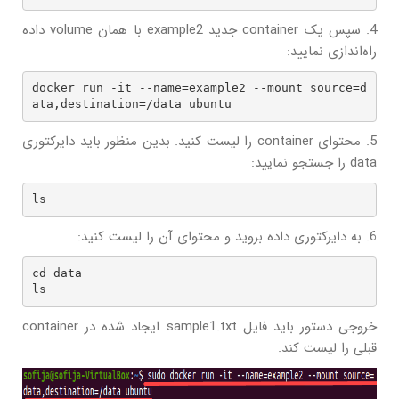
4. سپس یک container جدید example2 با همان volume داده
راه‌اندازی نمایید:
docker run -it --name=example2 --mount source=d
ata,destination=/data ubuntu
5. محتوای container را لیست کنید. بدین منظور باید دایرکتوری
data را جستجو نمایید:
ls
6. به دایرکتوری داده بروید و محتوای آن را لیست کنید:
cd data

ls
خروجی دستور باید فایل sample1.txt ایجاد شده در container
قبلی را لیست کند.