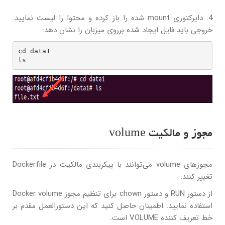
4. دایرکتوری mount شده را باز کرده و محتوا را لیست نمایید.
خروجی باید فایل ایجاد شده برروی میزبان را نشان دهد:
cd data1

ls
مجوز و مالکیت volume
مجوزهای volume می‌توانند با پیکربندی مالکیت در Dockerfile
تغییر کنند.
از دستور RUN و دستور chown برای تنظیم مجوز Docker volume
استفاده نمایید. اطمینان حاصل کنید که این دستورالعمل مقدم بر
خط تعریف کننده VOLUME است.