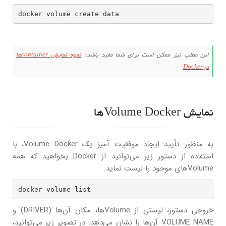
docker volume create data
این مطلب نیز ممکن است برای شما مفید باشد:
نحوه نمایش containerها
درDocker
نمایش Volume Dockerها
به منظور تأیید ایجاد موفقیت آمیز یک Volume Docker، با
استفاده از دستور زیر می‌توانید از Docker بخواهید که همه
Volume‌های موجود را لیست نماید.
docker volume list
خروجی دستور، لیستی از Volumeها، مکان آن‌ها (DRIVER) و
VOLUME NAME آن‌ها را نشان می‌دهد. در تصویر زیر می‌توانید،