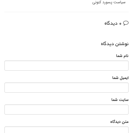
سیاست پسورد کنونی
0 دیدگاه
نوشتن دیدگاه
نام شما
ایمیل شما
سایت شما
متن دیدگاه