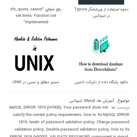
نحوه استفاده از ویرایشگر Typora
رفع خطای "xfs_quota: cannot
در لینوکس
set limits: Function not
implemented"
دانلود پایگاه داده از دایرکت ادمین
مسیر مطلق و نسبی در UNIX
موضوع :
آموزش ها
،
Mysql
،
لینوکس
برچسب ها :
Your password does not
،
MySQL ERROR 1819 (HY000)
satisfy the current policy requirements
،
how to fix MySQL ERROR
1819
،
levels of password validation policy
،
Change password
validation policy
،
Disable password validation policy
،
how to fix
ERROR 1819 (HY000)
،
VALIDATE PASSWORD component in mysql
،