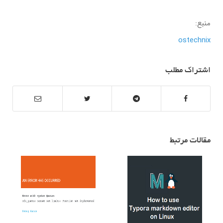
منبع:
ostechnix
اشتراک مطلب
مقالات مرتبط