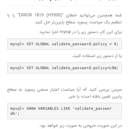
شما همچنین می‌توانید خطای "ERROR 1819 (HY000)" را با
تنظیم یک سیاست پسورد سطح پایین‌تر حل کنید.
برای این کار، دستور زیر را در mysql اجرا نمایید:
mysql> SET GLOBAL validate_password.policy = 0;
یا از دستور زیر استفاده کنید،
mysql> SET GLOBAL validate_password.policy=LOW;
سپس بررسی کنید که آیا سیاست اعتبار سنجی پسورد به سطح
پایین تغییر یافته است؛ یا خیر:
mysql> SHOW VARIABLES LIKE 'validate_passwor
d%';
در این صورت، خروجی به صورت زیر خواهد بود: