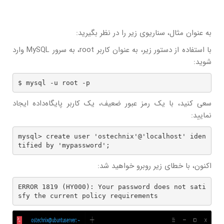
به عنوان مثال، سناریوی زیر را در نظر بگیرید:
با استفاده از دستور زیر، به عنوان کاربر root، به سرور MySQL وارد
شوید:
$ mysql -u root -p
سعی کنید، با یک رمز عبور ضعیف، یک کاربر پایگاه‌داده ایجاد
نمایید:
mysql> create user 'ostechnix'@'localhost' iden
tified by 'mypassword';
اکنون، با خطای زیر روبرو خواهید شد:
ERROR 1819 (HY000): Your password does not sati
sfy the current policy requirements