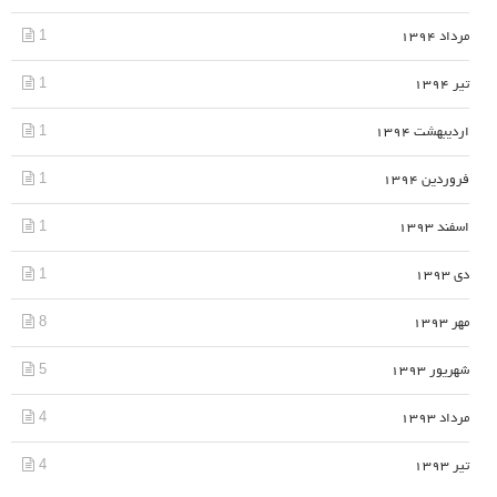
1
مرداد 1394
1
تیر 1394
1
اردیبهشت 1394
1
فروردین 1394
1
اسفند 1393
1
دی 1393
8
مهر 1393
5
شهریور 1393
4
مرداد 1393
4
تیر 1393