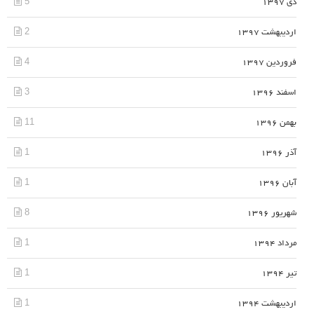
5
دی 1397
2
اردیبهشت 1397
4
فروردین 1397
3
اسفند 1396
11
بهمن 1396
1
آذر 1396
1
آبان 1396
8
شهریور 1396
1
مرداد 1394
1
تیر 1394
1
اردیبهشت 1394