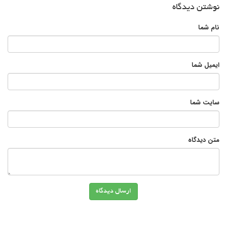
نوشتن دیدگاه
نام شما
ایمیل شما
سایت شما
متن دیدگاه
ارسال دیدگاه