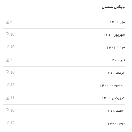
بایگانی شمسی
5
مهر 1401
10
شهریور 1401
10
مرداد 1401
2
تیر 1401
10
خرداد 1401
13
اردیبهشت 1401
11
فروردین 1401
10
اسفند 1400
12
بهمن 1400