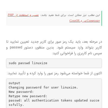
این مطلب نیز ممکن است برای شما مفید باشد:
نصب و استفاده از PHP
Composer در CentOS 8
در مرحله بعد، باید یک رمز عبور برای کاربر جدید تعیین نمایید تا
کاربر بتواند وارد سیستم شود. بدین منظور، دستور passwd و
سپس نام کاربری را فراخوانی کنید:
sudo passwd linuxize
اکنون از شما خواسته می‌شود رمز عبور را وارد کرده و تأیید نمایید:
output

Changing password for user linuxize.

New password: 

Retype new password: 

passwd: all authentication tokens updated succe