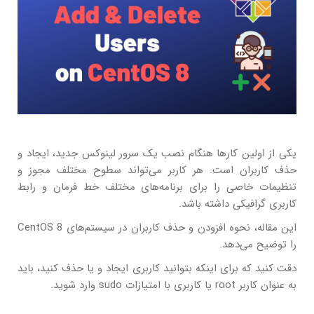
یکی از اولین کارها هنگام نصب یک سرور لینوکس جدید، ایجاد و
حذف کاربران است. هر کاربر می‌تواند سطوح مختلف مجوز و
تنظیمات خاصی را برای برنامه‌های مختلف خط فرمان و رابط
کاربری گرافیکی داشته باشد.
این مقاله، نحوه افزودن و حذف کاربران در سیستم‌های CentOS 8
را توضیح می‌دهد.
دقت کنید که برای اینکه بتوانید کاربری ایجاد و یا حذف کنید، باید
به عنوان کاربر root یا کاربری با امتیازات sudo وارد شوید.